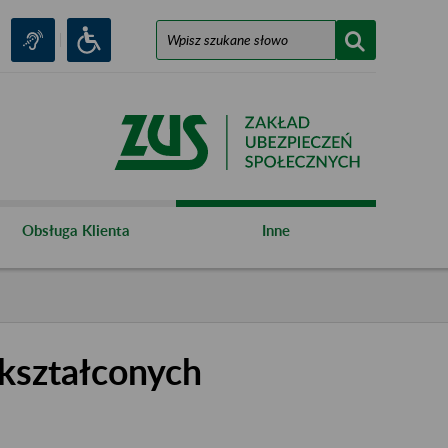
Obsługa Klienta
Inne
kształconych