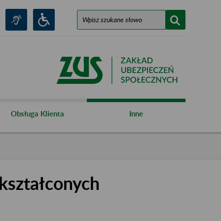
Obsługa Klienta
Inne
kształconych