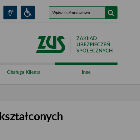
Obsługa Klienta
Inne
kształconych