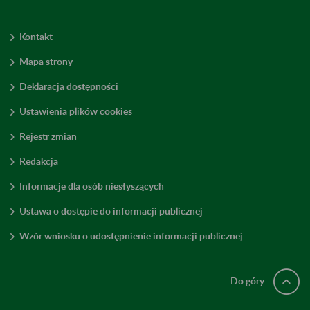
Kontakt
Mapa strony
Deklaracja dostępności
Ustawienia plików cookies
Rejestr zmian
Redakcja
Informacje dla osób niesłyszących
Ustawa o dostępie do informacji publicznej
Wzór wniosku o udostępnienie informacji publicznej
Do góry