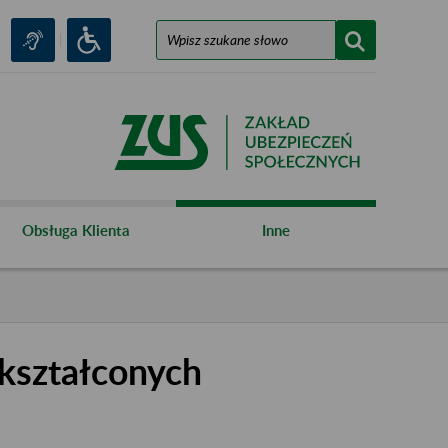
Obsługa Klienta
Inne
kształconych