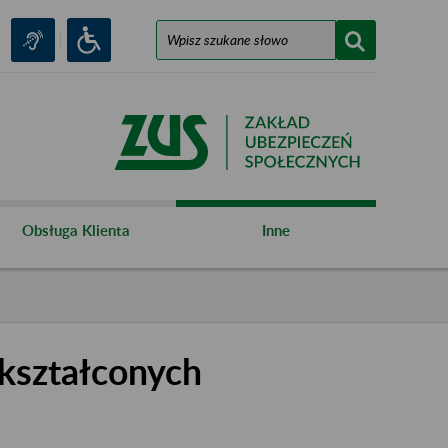
Obsługa Klienta
Inne
kształconych