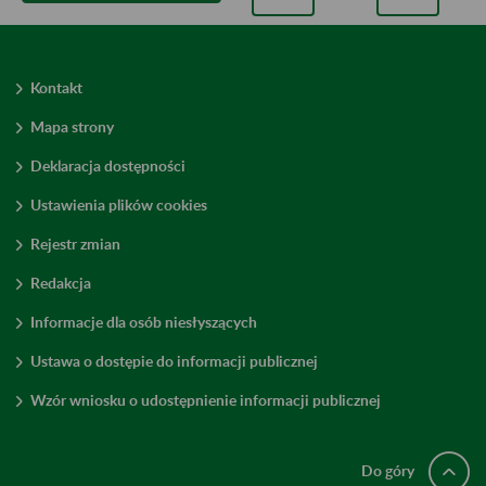
Kontakt
Mapa strony
Deklaracja dostępności
Ustawienia plików cookies
Rejestr zmian
Redakcja
Informacje dla osób niesłyszących
Ustawa o dostępie do informacji publicznej
Wzór wniosku o udostępnienie informacji publicznej
Do góry