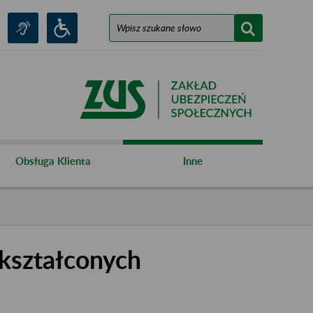
Obsługa Klienta
Inne
kształconych