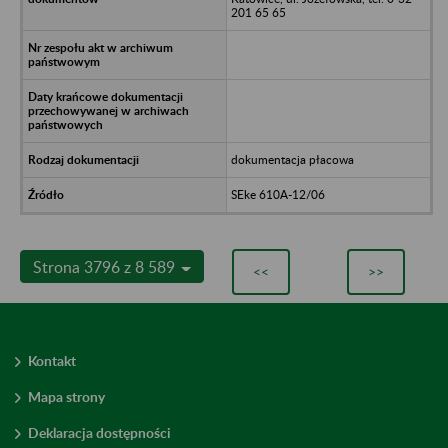
201 65 65
dokumentacja płacowa
SEke 610A-12/06
Strona 3796 z 8 589
<<
>>
Kontakt
Mapa strony
Deklaracja dostępności