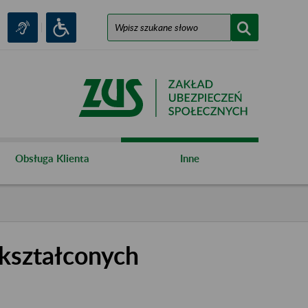
Obsługa Klienta
Inne
kształconych