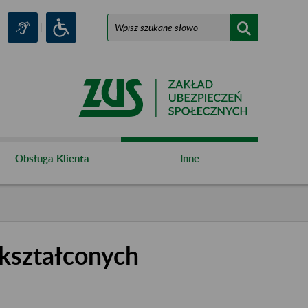
Obsługa Klienta
Inne
kształconych