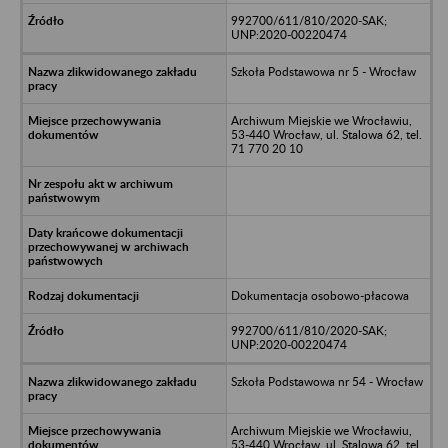
992700/611/810/2020-SAK;
UNP:2020-00220474
Szkoła Podstawowa nr 5 - Wrocław
Archiwum Miejskie we Wrocławiu,
53-440 Wrocław, ul. Stalowa 62, tel.
71 770 20 10
Dokumentacja osobowo-płacowa
992700/611/810/2020-SAK;
UNP:2020-00220474
Szkoła Podstawowa nr 54 - Wrocław
Archiwum Miejskie we Wrocławiu,
53-440 Wrocław, ul. Stalowa 62, tel.