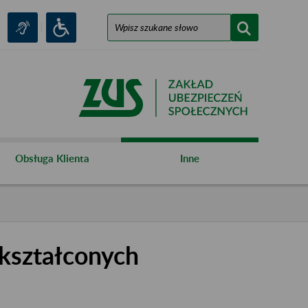
Obsługa Klienta
Inne
kształconych