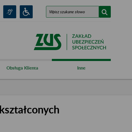
Obsługa Klienta
Inne
kształconych