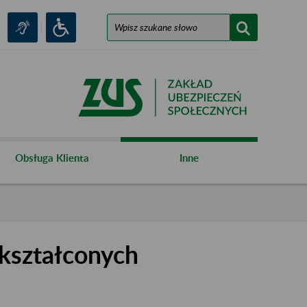
Obsługa Klienta
Inne
kształconych