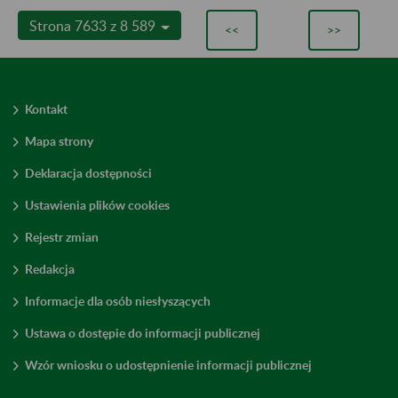
Strona 7633 z 8 589
<<
>>
Kontakt
Mapa strony
Deklaracja dostępności
Ustawienia plików cookies
Rejestr zmian
Redakcja
Informacje dla osób niesłyszących
Ustawa o dostępie do informacji publicznej
Wzór wniosku o udostępnienie informacji publicznej