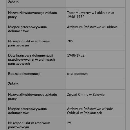
Teatr Muzyczny w Lublinie z lat
1948-1952
Archiwum Państwowe w Lublinie
785
1948-1952
akta osobowe
Zarząd Gminy w Zelowie
Archiwum Państwowe w Łodzi
Oddział w Pabianicach
29