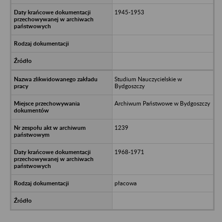
1945-1953
Studium Nauczycielskie w
Bydgoszczy
Archiwum Państwowe w Bydgoszczy
1239
1968-1971
płacowa