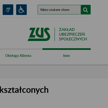
Obsługa Klienta
Inne
kształconych