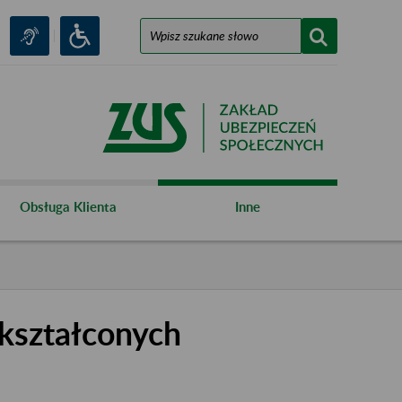
Obsługa Klienta
Inne
kształconych