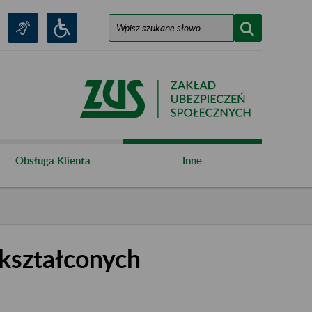
Obsługa Klienta
Inne
kształconych