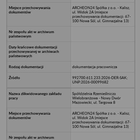
ARCHEON24 Spółka z o.o. - Kalisz,
ul. Widok 2A (miejsce
przechowywania dokumentacji: 67-
100 Nowa Sól, ul. Gimnazjalna 13)
dokumentacja pracownicza
992700.611.233.2026-DER-SAK;
UNP:2026-00099682
Spółdzielnia Rzemieślniczo
Wielobranżowa - Nowy Dwór
Mazowiecki, ul. Targowa 8
ARCHEON24 Spółka z o.o. - Kalisz,
ul. Widok 2A (miejsce
przechowywania dokumentacji: 67-
100 Nowa Sól, ul. Gimnazjalna 13)