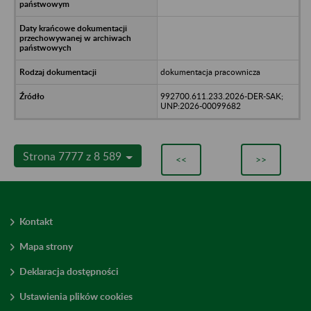
dokumentacja pracownicza
992700.611.233.2026-DER-SAK;
UNP:2026-00099682
Strona 7777 z 8 589
<<
>>
Kontakt
Mapa strony
Deklaracja dostępności
Ustawienia plików cookies