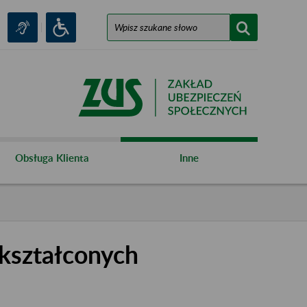
Obsługa Klienta
Inne
kształconych