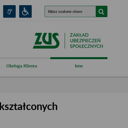
Obsługa Klienta
Inne
kształconych