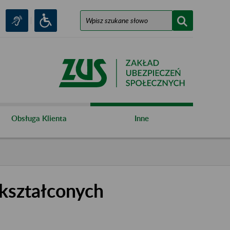
Obsługa Klienta
Inne
kształconych