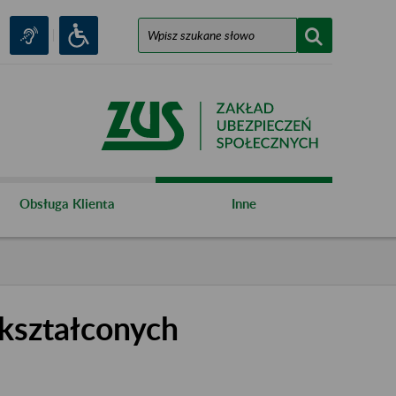
Obsługa Klienta
Inne
kształconych