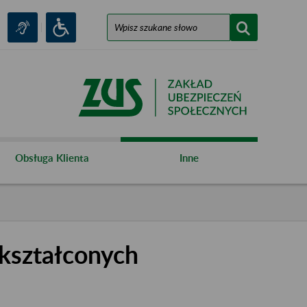
Obsługa Klienta
Inne
kształconych