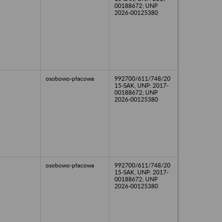
00188672; UNP
2026-00125380
osobowo-płacowa
992700/611/748/20
15-SAK, UNP: 2017-
00188672; UNP
2026-00125380
osobowo-płacowa
992700/611/748/20
15-SAK, UNP: 2017-
00188672; UNP
2026-00125380