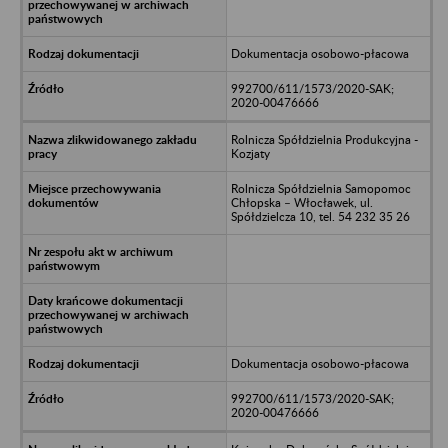
Dokumentacja osobowo-płacowa
992700/611/1573/2020-SAK;
2020-00476666
Rolnicza Spółdzielnia Produkcyjna -
Kozjaty
Rolnicza Spółdzielnia Samopomoc
Chłopska – Włocławek, ul.
Spółdzielcza 10, tel. 54 232 35 26
Dokumentacja osobowo-płacowa
992700/611/1573/2020-SAK;
2020-00476666