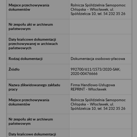
Rolnicza Spółdzielnia Samopomoc
Chłopska – Włocławek, ul.
Spółdzielcza 10, tel. 54 232 35 26
Dokumentacja osobowo-płacowa
992700/611/1573/2020-SAK;
2020-00476666
Firma Handlowo-Usługowa
REPRINT - Włocławek
Rolnicza Spółdzielnia Samopomoc
Chłopska – Włocławek, ul.
Spółdzielcza 10, tel. 54 232 35 26