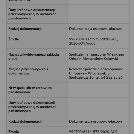
Dokumentacja osobowo-płacowa
992700/611/1573/2020-SAK;
2020-00476666
Spółdzielnia Transportu Wiejskiego
Oddział Aleksandrów Kujawski
Rolnicza Spółdzielnia Samopomoc
Chłopska – Włocławek, ul.
Spółdzielcza 10, tel. 54 232 35 26
Dokumentacja osobowo-płacowa
992700/611/1573/2020-SAK;