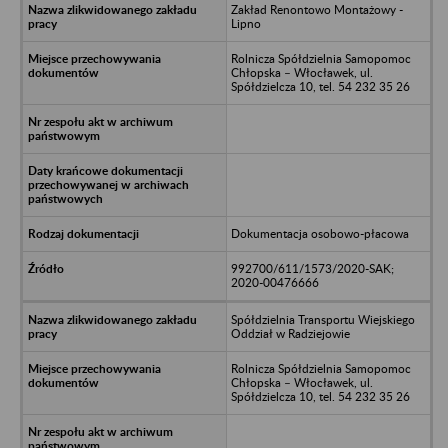
Zakład Renontowo Montażowy -
Lipno
Rolnicza Spółdzielnia Samopomoc
Chłopska – Włocławek, ul.
Spółdzielcza 10, tel. 54 232 35 26
Dokumentacja osobowo-płacowa
992700/611/1573/2020-SAK;
2020-00476666
Spółdzielnia Transportu Wiejskiego
Oddział w Radziejowie
Rolnicza Spółdzielnia Samopomoc
Chłopska – Włocławek, ul.
Spółdzielcza 10, tel. 54 232 35 26