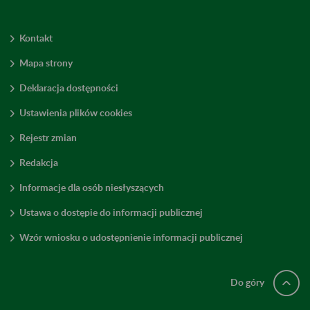
Kontakt
Mapa strony
Deklaracja dostępności
Ustawienia plików cookies
Rejestr zmian
Redakcja
Informacje dla osób niesłyszących
Ustawa o dostępie do informacji publicznej
Wzór wniosku o udostępnienie informacji publicznej
Do góry