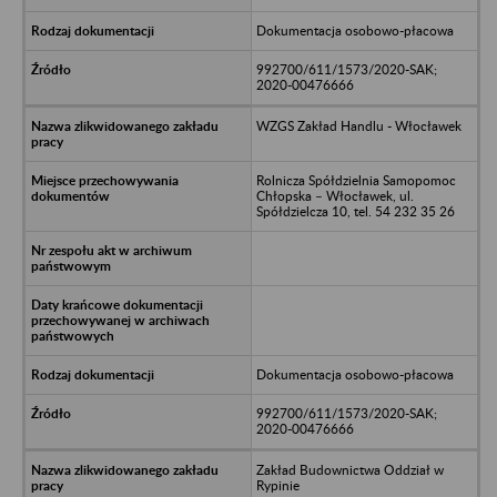
Dokumentacja osobowo-płacowa
992700/611/1573/2020-SAK;
2020-00476666
WZGS Zakład Handlu - Włocławek
Rolnicza Spółdzielnia Samopomoc
Chłopska – Włocławek, ul.
Spółdzielcza 10, tel. 54 232 35 26
Dokumentacja osobowo-płacowa
992700/611/1573/2020-SAK;
2020-00476666
Zakład Budownictwa Oddział w
Rypinie