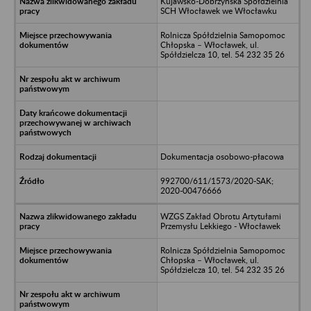
Kujawsko-Dobrzyńska Spółdzielnia
SCH Włocławek we Włocławku
Rolnicza Spółdzielnia Samopomoc
Chłopska – Włocławek, ul.
Spółdzielcza 10, tel. 54 232 35 26
Dokumentacja osobowo-płacowa
992700/611/1573/2020-SAK;
2020-00476666
WZGS Zakład Obrotu Artytułami
Przemysłu Lekkiego - Włocławek
Rolnicza Spółdzielnia Samopomoc
Chłopska – Włocławek, ul.
Spółdzielcza 10, tel. 54 232 35 26