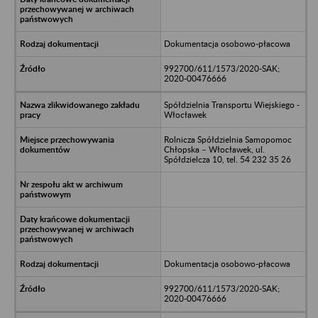
Dokumentacja osobowo-płacowa
992700/611/1573/2020-SAK;
2020-00476666
Spółdzielnia Transportu Wiejskiego -
Włocławek
Rolnicza Spółdzielnia Samopomoc
Chłopska – Włocławek, ul.
Spółdzielcza 10, tel. 54 232 35 26
Dokumentacja osobowo-płacowa
992700/611/1573/2020-SAK;
2020-00476666