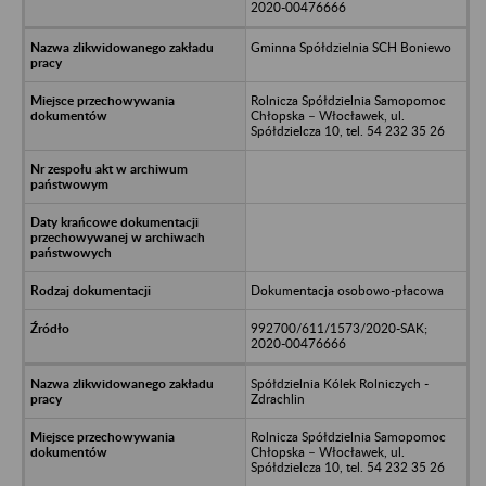
2020-00476666
Gminna Spółdzielnia SCH Boniewo
Rolnicza Spółdzielnia Samopomoc
Chłopska – Włocławek, ul.
Spółdzielcza 10, tel. 54 232 35 26
Dokumentacja osobowo-płacowa
992700/611/1573/2020-SAK;
2020-00476666
Spółdzielnia Kólek Rolniczych -
Zdrachlin
Rolnicza Spółdzielnia Samopomoc
Chłopska – Włocławek, ul.
Spółdzielcza 10, tel. 54 232 35 26