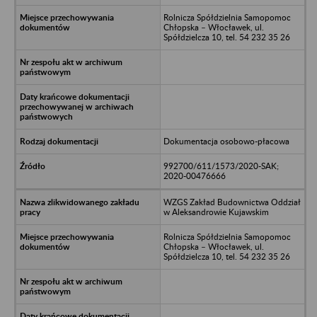
Rolnicza Spółdzielnia Samopomoc
Chłopska – Włocławek, ul.
Spółdzielcza 10, tel. 54 232 35 26
Dokumentacja osobowo-płacowa
992700/611/1573/2020-SAK;
2020-00476666
WZGS Zakład Budownictwa Oddział
w Aleksandrowie Kujawskim
Rolnicza Spółdzielnia Samopomoc
Chłopska – Włocławek, ul.
Spółdzielcza 10, tel. 54 232 35 26