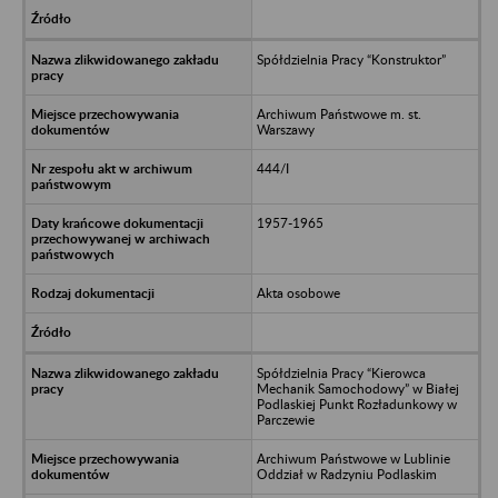
Spółdzielnia Pracy “Konstruktor”
Archiwum Państwowe m. st.
Warszawy
444/I
1957-1965
Akta osobowe
Spółdzielnia Pracy “Kierowca
Mechanik Samochodowy” w Białej
Podlaskiej Punkt Rozładunkowy w
Parczewie
Archiwum Państwowe w Lublinie
Oddział w Radzyniu Podlaskim