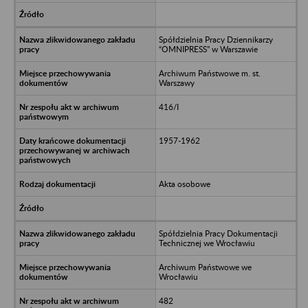
Spółdzielnia Pracy Dziennikarzy
“OMNIPRESS” w Warszawie
Archiwum Państwowe m. st.
Warszawy
416/I
1957-1962
Akta osobowe
Spółdzielnia Pracy Dokumentacji
Technicznej we Wrocławiu
Archiwum Państwowe we
Wrocławiu
482