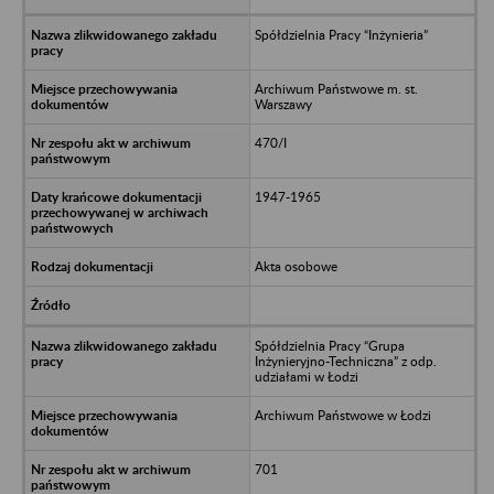
Spółdzielnia Pracy “Inżynieria”
Archiwum Państwowe m. st.
Warszawy
470/I
1947-1965
Akta osobowe
Spółdzielnia Pracy “Grupa
Inżynieryjno-Techniczna” z odp.
udziałami w Łodzi
Archiwum Państwowe w Łodzi
701