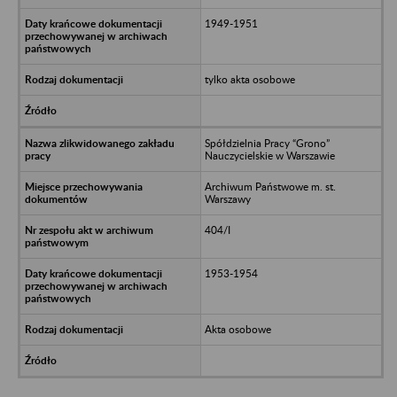
1949-1951
tylko akta osobowe
Spółdzielnia Pracy “Grono”
Nauczycielskie w Warszawie
Archiwum Państwowe m. st.
Warszawy
404/I
1953-1954
Akta osobowe