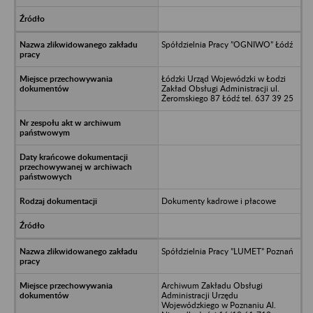
Spółdzielnia Pracy ”OGNIWO” Łódź
Łódzki Urząd Wojewódzki w Łodzi
Zakład Obsługi Administracji ul.
Żeromskiego 87 Łódź tel. 637 39 25
Dokumenty kadrowe i płacowe
Spółdzielnia Pracy ”LUMET” Poznań
Archiwum Zakładu Obsługi
Administracji Urzędu
Wojewódzkiego w Poznaniu Al.