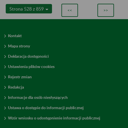
Strona 528 z 859
<<
>>
Kontakt
Mapa strony
Deklaracja dostępności
Ustawienia plików cookies
Rejestr zmian
Redakcja
Informacje dla osób niesłyszących
Ustawa o dostępie do informacji publicznej
Wzór wniosku o udostępnienie informacji publicznej