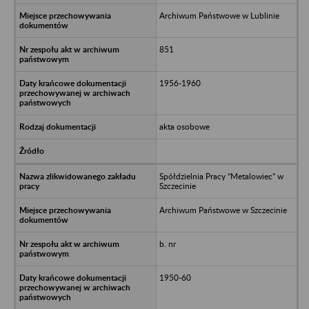
Archiwum Państwowe w Lublinie
851
1956-1960
akta osobowe
Spółdzielnia Pracy “Metalowiec” w
Szczecinie
Archiwum Państwowe w Szczecinie
b. nr
1950-60