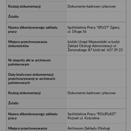
Dokumenty kadrowe i płacowe
Spółdzielnia Pracy ”SPLOT” Zgierz,
ul. Długa 56
Łódzki Urząd Wojewódzki w Łodzi
Zakład Obsługi Administracji ul.
Żeromskiego 87 Łódź tel. 637 39 25
Dokumenty kadrowe i płacowe
Spółdzielnia Pracy ”POLIPLAST”
Poznań ul. Kościelna
Archiwum Zakładu Obsługi