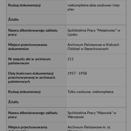
niekompletne akta osobowe i listy
płac
Spółdzielnia Pracy “Metalowiec” w
Lipsku
Archiwum Państwowe w Kielcach
Oddział w Starachowicach
211
1957 - 1958
Tylko osobowa, niekompletna
Spółdzielnia Pracy “Mazowia” w
Warszawie
Archiwum Państwowe m. st.