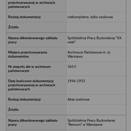
niekompletna, tylko osobowa
Spółdzielnia Pracy Budowlanej “XX
wiek”
Archiwum Państwowe m. st.
Warszawy
365/I
1946-1953
Akta osobowe
Spółdzielnia Pracy Budowlanej
“Remont” w Warszawie