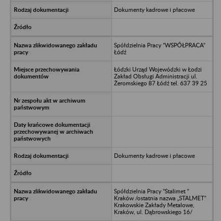
Dokumenty kadrowe i płacowe
Spółdzielnia Pracy ”WSPÓŁPRACA”
Łódź
Łódzki Urząd Wojewódzki w Łodzi
Zakład Obsługi Administracji ul.
Żeromskiego 87 Łódź tel. 637 39 25
Dokumenty kadrowe i płacowe
Spółdzielnia Pracy ”Stalimet ”
Kraków /ostatnia nazwa „STALMET”
Krakowskie Zakłady Metalowe,
Kraków, ul. Dąbrowskiego 16/