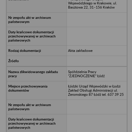
Wojewódzkiego w Krakowie, ul.
Basztowa 22, 31–156 Kraków
Akta zakładowe
Spółdzielnia Pracy
”ZJEDNOCZENIE” Łódź
Łódzki Urząd Wojewódzki w Łodzi
Zakład Obsługi Administracji ul.
Żeromskiego 87 Łódź tel. 637 39 25