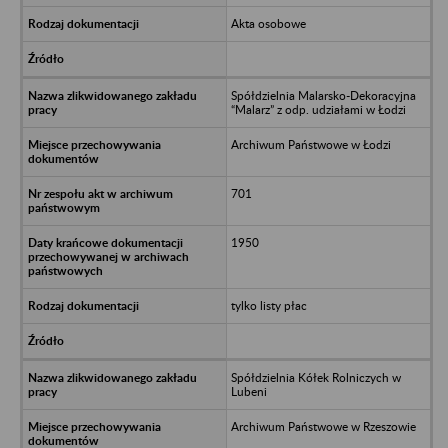
Akta osobowe
Spółdzielnia Malarsko-Dekoracyjna
“Malarz” z odp. udziałami w Łodzi
Archiwum Państwowe w Łodzi
701
1950
tylko listy płac
Spółdzielnia Kółek Rolniczych w
Lubeni
Archiwum Państwowe w Rzeszowie