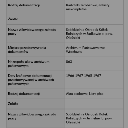
Kartoteki zarobkowe, ankiety,
niekompletne.
Spółdzielnia Ośrodek Kółek
Rolniczych w Sadkowie b. pow.
Oleśnicki
Archiwum Państwowe we
Wrocławiu
863
1966-1967 1965-1967
Akta osobowe, Listy płac
Spółdzielnia Ośrodek Kółek
Rolniczych w Jemielnej b. pow.
Oleśnicki