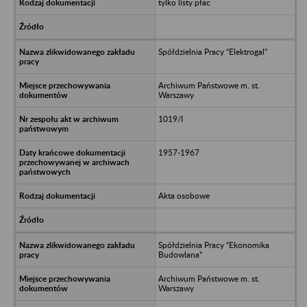
tylko listy płac
Spółdzielnia Pracy “Elektrogal”
Archiwum Państwowe m. st.
Warszawy
1019/I
1957-1967
Akta osobowe
Spółdzielnia Pracy “Ekonomika
Budowlana”
Archiwum Państwowe m. st.
Warszawy