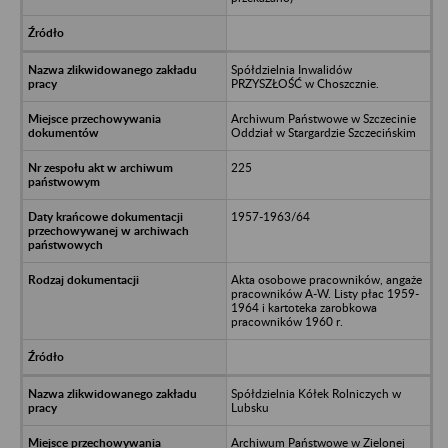
Spółdzielnia Inwalidów
PRZYSZŁOŚĆ w Choszcznie.
Archiwum Państwowe w Szczecinie
Oddział w Stargardzie Szczecińskim
225
1957-1963/64
Akta osobowe pracowników, angaże
pracowników A-W. Listy płac 1959-
1964 i kartoteka zarobkowa
pracowników 1960 r.
Spółdzielnia Kółek Rolniczych w
Lubsku
Archiwum Państwowe w Zielonej