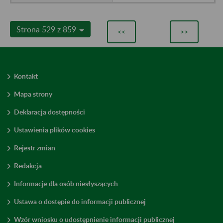
Strona 529 z 859
<<
>>
Kontakt
Mapa strony
Deklaracja dostępności
Ustawienia plików cookies
Rejestr zmian
Redakcja
Informacje dla osób niesłyszących
Ustawa o dostępie do informacji publicznej
Wzór wniosku o udostępnienie informacji publicznej