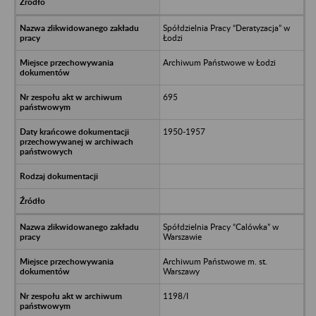
Spółdzielnia Pracy “Deratyzacja” w
Łodzi
Archiwum Państwowe w Łodzi
695
1950-1957
Spółdzielnia Pracy “Calówka” w
Warszawie
Archiwum Państwowe m. st.
Warszawy
1198/I