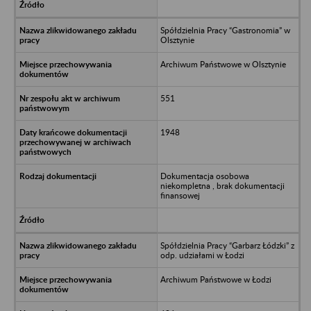
Spółdzielnia Pracy “Gastronomia” w
Olsztynie
Archiwum Państwowe w Olsztynie
551
1948
Dokumentacja osobowa
niekompletna , brak dokumentacji
finansowej
Spółdzielnia Pracy “Garbarz Łódzki” z
odp. udziałami w Łodzi
Archiwum Państwowe w Łodzi