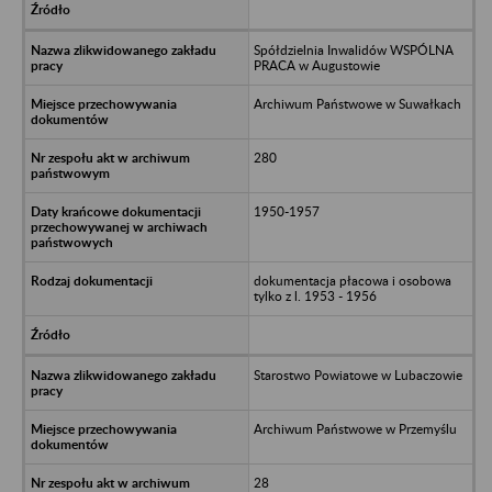
Spółdzielnia Inwalidów WSPÓLNA
PRACA w Augustowie
Archiwum Państwowe w Suwałkach
280
1950-1957
dokumentacja płacowa i osobowa
tylko z l. 1953 - 1956
Starostwo Powiatowe w Lubaczowie
Archiwum Państwowe w Przemyślu
28