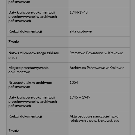
1944-1948
akta osobowe
Starostwo Powiatowe w Krakowie
Archiwum Państwowe w Krakowie
1054
1945 – 1949
Akta osobowe nauczycieli szkół
rolniczych z pow. krakowskiego