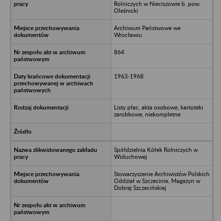
Rolniczych w Nieciszowie b. pow.
Oleśnicki
Archiwum Państwowe we
Wrocławiu
864
1963-1968
Listy płac, akta osobowe, kartoteki
zarobkowe, niekompletne
Spółdzielnia Kółek Rolniczych w
Widuchowej
Stowarzyszenie Archiwistów Polskich
Oddział w Szczecinie, Magazyn w
Dobrej Szczecińskiej