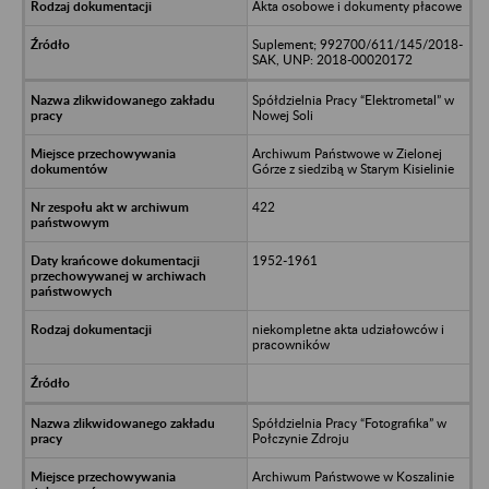
Akta osobowe i dokumenty płacowe
Suplement; 992700/611/145/2018-
SAK, UNP: 2018-00020172
Spółdzielnia Pracy “Elektrometal” w
Nowej Soli
Archiwum Państwowe w Zielonej
Górze z siedzibą w Starym Kisielinie
422
1952-1961
niekompletne akta udziałowców i
pracowników
Spółdzielnia Pracy “Fotografika” w
Połczynie Zdroju
Archiwum Państwowe w Koszalinie