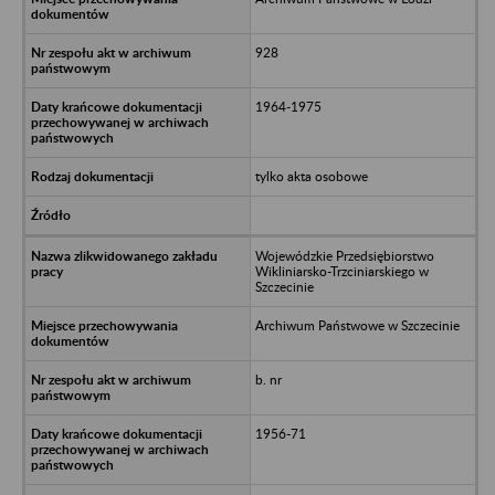
928
1964-1975
tylko akta osobowe
Wojewódzkie Przedsiębiorstwo
Wikliniarsko-Trzciniarskiego w
Szczecinie
Archiwum Państwowe w Szczecinie
b. nr
1956-71