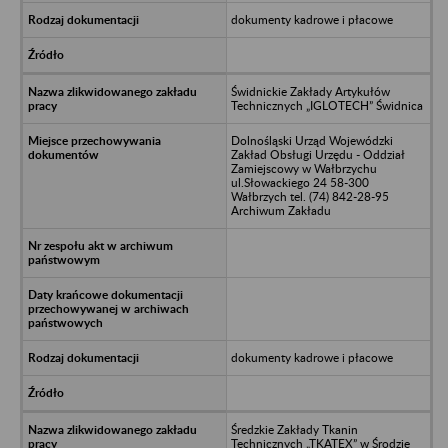
dokumenty kadrowe i płacowe
Świdnickie Zakłady Artykułów
Technicznych „IGLOTECH” Świdnica
Dolnośląski Urząd Wojewódzki
Zakład Obsługi Urzędu - Oddział
Zamiejscowy w Wałbrzychu
ul.Słowackiego 24 58-300
Wałbrzych tel. (74) 842-28-95
Archiwum Zakładu
dokumenty kadrowe i płacowe
Średzkie Zakłady Tkanin
Technicznych „TKATEX” w Środzie