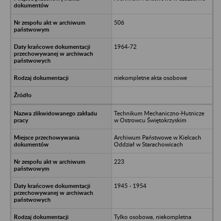
506
1964-72
niekompletne akta osobowe
Technikum Mechaniczno-Hutnicze
w Ostrowcu Świętokrzyskim
Archiwum Państwowe w Kielcach
Oddział w Starachowicach
223
1945 - 1954
Tylko osobowa, niekompletna