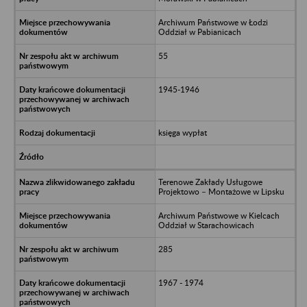
Archiwum Państwowe w Łodzi
Oddział w Pabianicach
55
1945-1946
księga wypłat
Terenowe Zakłady Usługowe
Projektowo – Montażowe w Lipsku
Archiwum Państwowe w Kielcach
Oddział w Starachowicach
285
1967 - 1974