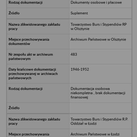
Dokumenty osobowe i płacowe
Suplement
Towarzystwo Burs i Stypendiów RP
w Olsztynie
Archiwum Państwowe w Olsztynie
483
1946-1952
Dokumentacja osobowa
niekompletna , brak dokumentacji
finansowej
Towarzystwo Burs i Stypendiów R.P.
Oddział w Łodzi
Archiwum Państwowe w Łodzi