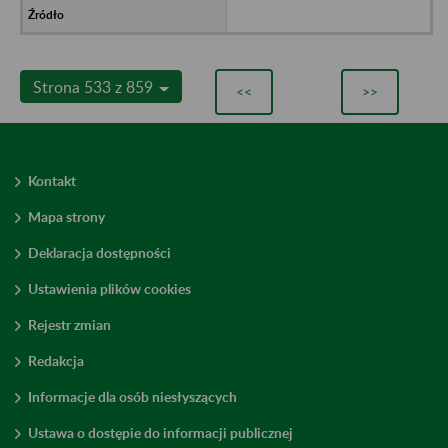
Strona 533 z 859
<<
>>
Kontakt
Mapa strony
Deklaracja dostępności
Ustawienia plików cookies
Rejestr zmian
Redakcja
Informacje dla osób niesłyszących
Ustawa o dostępie do informacji publicznej