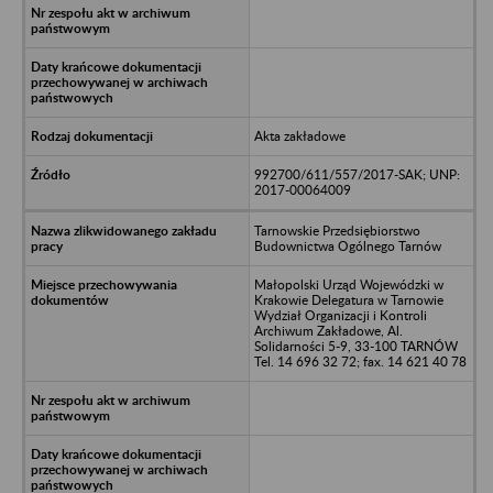
Akta zakładowe
992700/611/557/2017-SAK; UNP:
2017-00064009
Tarnowskie Przedsiębiorstwo
Budownictwa Ogólnego Tarnów
Małopolski Urząd Wojewódzki w
Krakowie Delegatura w Tarnowie
Wydział Organizacji i Kontroli
Archiwum Zakładowe, Al.
Solidarności 5-9, 33-100 TARNÓW
Tel. 14 696 32 72; fax. 14 621 40 78