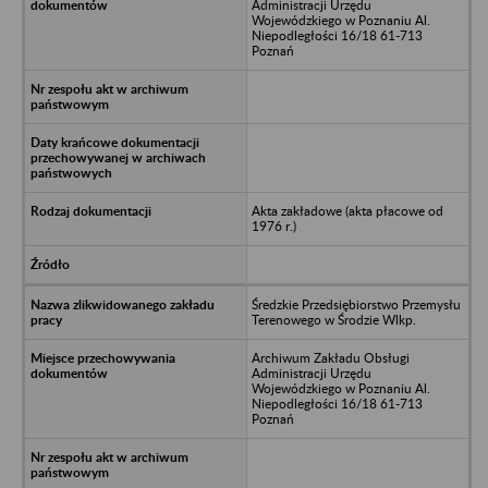
Administracji Urzędu
Wojewódzkiego w Poznaniu Al.
Niepodległości 16/18 61-713
Poznań
Akta zakładowe (akta płacowe od
1976 r.)
Średzkie Przedsiębiorstwo Przemysłu
Terenowego w Środzie Wlkp.
Archiwum Zakładu Obsługi
Administracji Urzędu
Wojewódzkiego w Poznaniu Al.
Niepodległości 16/18 61-713
Poznań