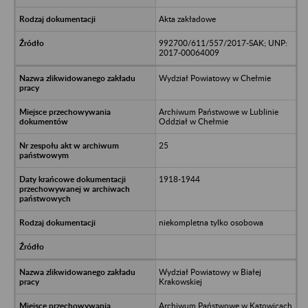
Akta zakładowe
992700/611/557/2017-SAK; UNP:
2017-00064009
Wydział Powiatowy w Chełmie
Archiwum Państwowe w Lublinie
Oddział w Chełmie
25
1918-1944
niekompletna tylko osobowa
Wydział Powiatowy w Białej
Krakowskiej
Archiwum Państwowe w Katowicach