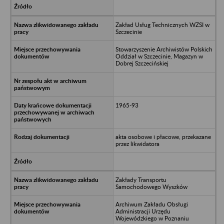
Zakład Usług Technicznych WZSI w
Szczecinie
Stowarzyszenie Archiwistów Polskich
Oddział w Szczecinie, Magazyn w
Dobrej Szczecińskiej
1965-93
akta osobowe i płacowe, przekazane
przez likwidatora
Zakłady Transportu
Samochodowego Wyszków
Archiwum Zakładu Obsługi
Administracji Urzędu
Wojewódzkiego w Poznaniu