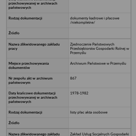
dokumenty kadrowe i płacowe
/niekompletne/
Zjednoczenie Państwowych
Przedsiębiorstw Gospodarki Rolnej w
Przemyślu
Archiwum Państwowe w Przemyślu
867
1978-1982
listy płac akta osobowe
Zakład Usług Socjalnych Gospodarki