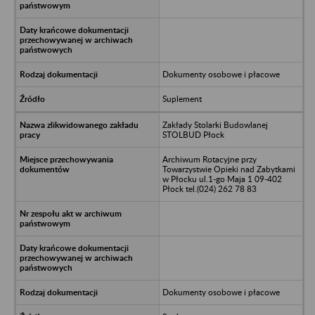
Dokumenty osobowe i płacowe
Suplement
Zakłady Stolarki Budowlanej
STOLBUD Płock
Archiwum Rotacyjne przy
Towarzystwie Opieki nad Zabytkami
w Płocku ul.1-go Maja 1 09-402
Płock tel.(024) 262 78 83
Dokumenty osobowe i płacowe