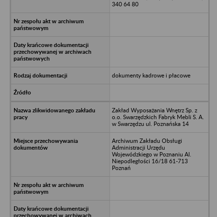
340 64 80
dokumenty kadrowe i płacowe
Zakład Wyposażania Wnętrz Sp. z
o.o. Swarzędzkich Fabryk Mebli S. A.
w Swarzędzu ul. Poznańska 14
Archiwum Zakładu Obsługi
Administracji Urzędu
Wojewódzkiego w Poznaniu Al.
Niepodległości 16/18 61-713
Poznań