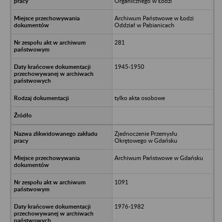
Organicznego w Łodzi
Archiwum Państwowe w Łodzi
Oddział w Pabianicach
281
1945-1950
tylko akta osobowe
Zjednoczenie Przemysłu
Okrętowego w Gdańsku
Archiwum Państwowe w Gdańsku
1091
1976-1982