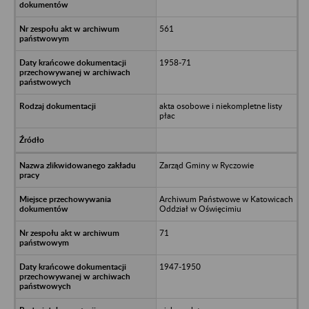
561
1958-71
akta osobowe i niekompletne listy
płac
Zarząd Gminy w Ryczowie
Archiwum Państwowe w Katowicach
Oddział w Oświęcimiu
71
1947-1950