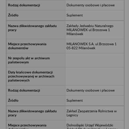
Dokumenty osobowe i płacowe
Suplement
Zakłady Jedwabiu Naturalnego
MILANOWEK ul.Brzozowa 1
Milanówek
MILANOWEK S.A. ul.Brzozowa 1
05-822 Milanówek
Dokumenty osobowe i płacowe
Suplement
Zakład Zaopatrzenia Rolnictwa w
Legnicy
Dolnośląski Urząd Wojewódzki