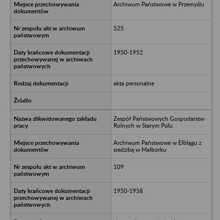
Archiwum Państwowe w Przemyślu
525
1950-1952
akta personalne
Zespół Państwowych Gospodarstw
Rolnych w Starym Polu
Archiwum Państwowe w Elblągu z
siedzibą w Malborku
109
1950-1958