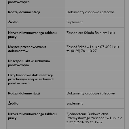
Dokumenty osobowe i płacowe
Suplement
Zasadnicza Szkoła Rolnicza Lelis
Zespół Szkół w Lelisie 07-402 Lelis
tel.(0-29) 761 10 27
Dokumenty osobowe i płacowe
Suplement
Zjednoczenie Budownictwa
Przemysłowego “Wschód” w Lublinie
z lat /1973/ 1975-1982