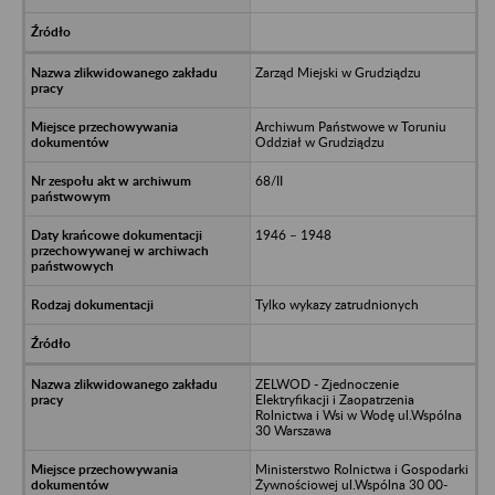
Zarząd Miejski w Grudziądzu
Archiwum Państwowe w Toruniu
Oddział w Grudziądzu
68/II
1946 – 1948
Tylko wykazy zatrudnionych
ZELWOD - Zjednoczenie
Elektryfikacji i Zaopatrzenia
Rolnictwa i Wsi w Wodę ul.Wspólna
30 Warszawa
Ministerstwo Rolnictwa i Gospodarki
Żywnościowej ul.Wspólna 30 00-