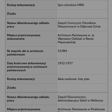
Spis członków MRN
Zespół Gminnych Ośrodków
Maszynowych w Dębowej Górze
Archiwum Państwowe m. st.
Warszawy Oddział w Rawie
Mazowieckiej
53/RM
1952-1957
Akta osobowe, listy płac
Zespół Ekonomiczno-
Administracyjny Szkół w Wolborzu
Archiwum Państwowe w Piotrkowie