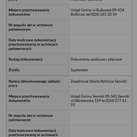
Urząd Gminy w Bulkowie 09-454
Bulkowo tel.(024) 265 20 54
Dokumenty osobowe i płacowe
Suplement
Zasadnicza Szkoła Rolnicza Sanniki
Urząd Gminy Sanniki 09-541 Sanniki
ul.Warszawska 169 te.(024) 277 61
55