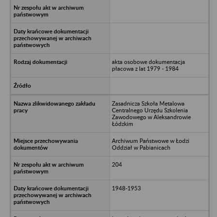
akta osobowe dokumentacja
płacowa z lat 1979 - 1984
Zasadnicza Szkoła Metalowa
Centralnego Urzędu Szkolenia
Zawodowego w Aleksandrowie
Łódzkim
Archiwum Państwowe w Łodzi
Oddział w Pabianicach
204
1948-1953