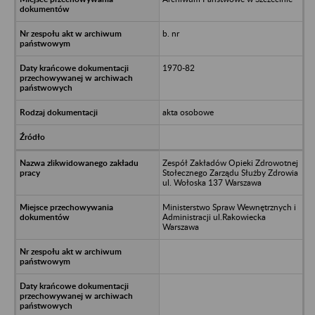
b. nr
1970-82
akta osobowe
Zespół Zakładów Opieki Zdrowotnej
Stołecznego Zarządu Służby Zdrowia
ul. Wołoska 137 Warszawa
Ministerstwo Spraw Wewnętrznych i
Administracji ul.Rakowiecka
Warszawa