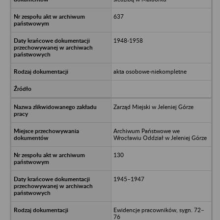
637
1948-1958
akta osobowe-niekompletne
Zarząd Miejski w Jeleniej Górze
Archiwum Państwowe we
Wrocławiu Oddział w Jeleniej Górze
130
1945–1947
Ewidencje pracowników, sygn. 72–
76