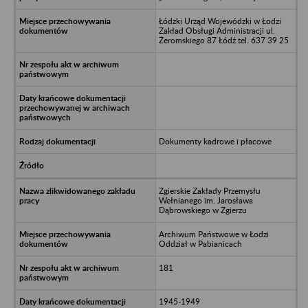
Łódzki Urząd Wojewódzki w Łodzi
Zakład Obsługi Administracji ul.
Żeromskiego 87 Łódź tel. 637 39 25
Dokumenty kadrowe i płacowe
Zgierskie Zakłady Przemysłu
Wełnianego im. Jarosława
Dąbrowskiego w Zgierzu
Archiwum Państwowe w Łodzi
Oddział w Pabianicach
181
1945-1949