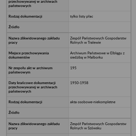
tylko listy płac
Zespół Państwowych Gospodarstw
Rolnych w Tralewie
Archiwum Państwowe w Elblągu z
siedzibą w Malborku
195
1950-1958
akta osobowe-niekompletne
Zespół Państwowych Gospodarstw
Rolnych w Szówsku