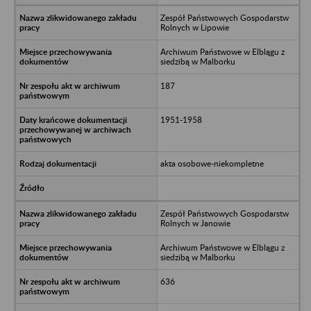
Zespół Państwowych Gospodarstw
Rolnych w Lipowie
Archiwum Państwowe w Elblągu z
siedzibą w Malborku
187
1951-1958
akta osobowe-niekompletne
Zespół Państwowych Gospodarstw
Rolnych w Janowie
Archiwum Państwowe w Elblągu z
siedzibą w Malborku
636