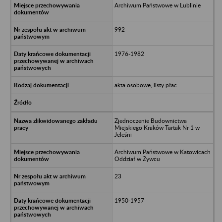
Archiwum Państwowe w Lublinie
992
1976-1982
akta osobowe, listy płac
Zjednoczenie Budownictwa
Miejskiego Kraków Tartak Nr 1 w
Jeleśni
Archiwum Państwowe w Katowicach
Oddział w Żywcu
23
1950-1957