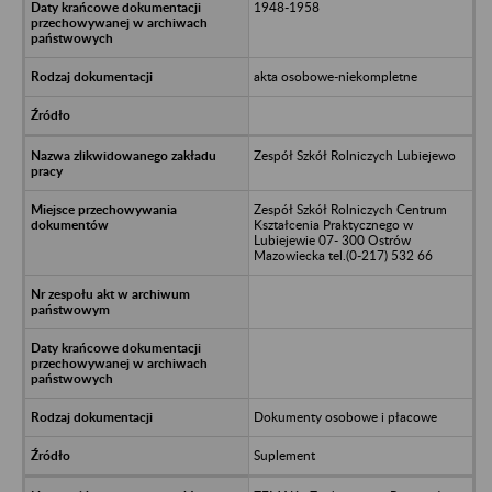
1948-1958
akta osobowe-niekompletne
Zespół Szkół Rolniczych Lubiejewo
Zespół Szkół Rolniczych Centrum
Kształcenia Praktycznego w
Lubiejewie 07- 300 Ostrów
Mazowiecka tel.(0-217) 532 66
Dokumenty osobowe i płacowe
Suplement