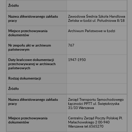
Zawodowa Średnia Szkoła Handlowa
Żeńska w Łodzi ul. Południowa 8/18
Archiwum Państwowe w Łodzi
767
1947-1950
Zarząd Transportu Samochodowego
Łączności PPTT ul. Świętokrzyska
31/33 Warszawa
Centralny Zarząd Poczty Polskiej Pl.
Małachowskiego 2 00-940
Warszawa tel.6565270