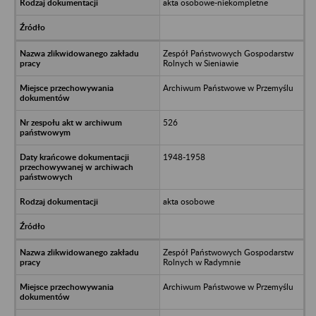
akta osobowe-niekompletne
Zespół Państwowych Gospodarstw
Rolnych w Sieniawie
Archiwum Państwowe w Przemyślu
526
1948-1958
akta osobowe
Zespół Państwowych Gospodarstw
Rolnych w Radymnie
Archiwum Państwowe w Przemyślu