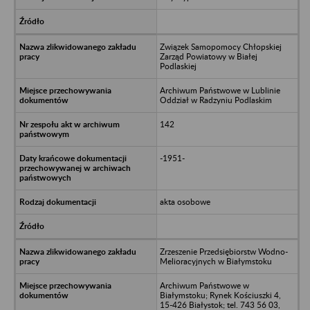
Związek Samopomocy Chłopskiej
Zarząd Powiatowy w Białej
Podlaskiej
Archiwum Państwowe w Lublinie
Oddział w Radzyniu Podlaskim
142
-1951-
akta osobowe
Zrzeszenie Przedsiębiorstw Wodno-
Melioracyjnych w Białymstoku
Archiwum Państwowe w
Białymstoku; Rynek Kościuszki 4,
15-426 Białystok; tel. 743 56 03,