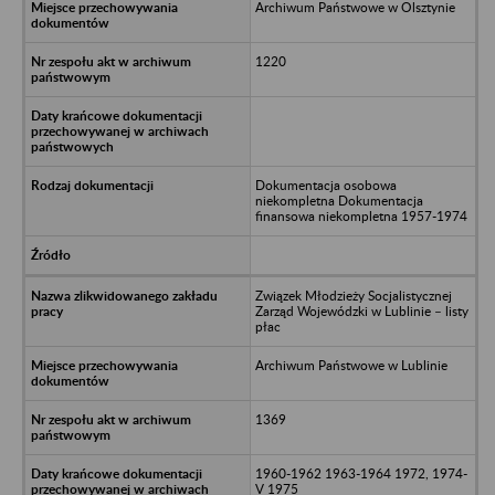
Archiwum Państwowe w Olsztynie
1220
Dokumentacja osobowa
niekompletna Dokumentacja
finansowa niekompletna 1957-1974
Związek Młodzieży Socjalistycznej
Zarząd Wojewódzki w Lublinie – listy
płac
Archiwum Państwowe w Lublinie
1369
1960-1962 1963-1964 1972, 1974-
V 1975