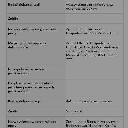
wykazy stanu zatrudnienia oraz
wysokości zarobków
Zjednoczone Państwowe
Gospodarstwa Rolne Zielona Góra
Zakład Obsługi Gospodarczej
Lubuskiego Urzędu Wojewódzkiego
z siedzibą w Przełazach 66 - 232
Mostki Archiwum tel.0 68 - 3811
222
dokumenty osobowe i płacowe
Suplement
Zjednoczenie Robót Inżynieryjnych
Budownictwa Miejskiego Kraków