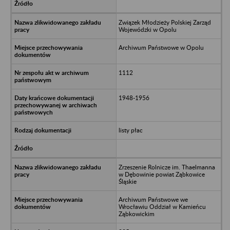
Związek Młodzieży Polskiej Zarząd
Wojewódzki w Opolu
Archiwum Państwowe w Opolu
1112
1948-1956
listy płac
Zrzeszenie Rolnicze im. Thaelmanna
w Dębowinie powiat Ząbkowice
Śląskie
Archiwum Państwowe we
Wrocławiu Oddział w Kamieńcu
Ząbkowickim