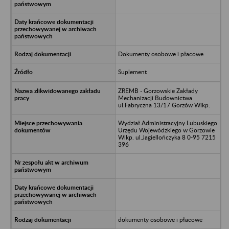
Dokumenty osobowe i płacowe
Suplement
ZREMB - Gorzowskie Zakłady
Mechanizacji Budownictwa
ul.Fabryczna 13/17 Gorzów Wlkp.
Wydział Administracyjny Lubuskiego
Urzędu Wojewódzkiego w Gorzowie
Wlkp. ul.Jagiellończyka 8 0-95 7215
396
dokumenty osobowe i płacowe