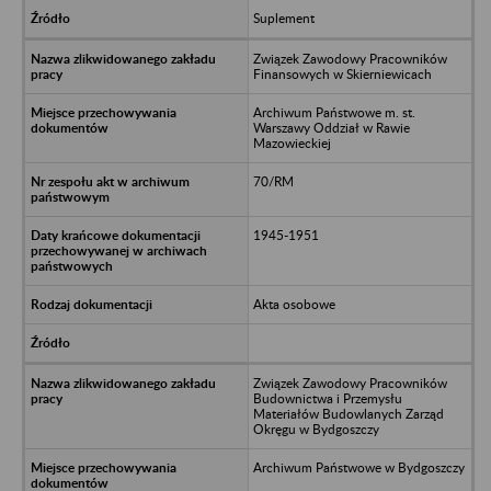
Suplement
Związek Zawodowy Pracowników
Finansowych w Skierniewicach
Archiwum Państwowe m. st.
Warszawy Oddział w Rawie
Mazowieckiej
70/RM
1945-1951
Akta osobowe
Związek Zawodowy Pracowników
Budownictwa i Przemysłu
Materiałów Budowlanych Zarząd
Okręgu w Bydgoszczy
Archiwum Państwowe w Bydgoszczy