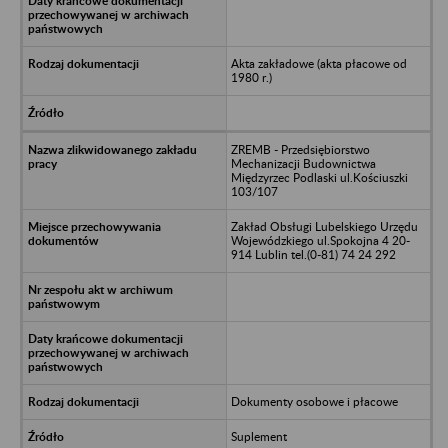
Akta zakładowe (akta płacowe od
1980 r.)
ZREMB - Przedsiębiorstwo
Mechanizacji Budownictwa
Międzyrzec Podlaski ul.Kościuszki
103/107
Zakład Obsługi Lubelskiego Urzędu
Wojewódzkiego ul.Spokojna 4 20-
914 Lublin tel.(0-81) 74 24 292
Dokumenty osobowe i płacowe
Suplement