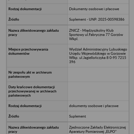
Dokumenty osobowe i płacowe
Suplement - UNP: 2025-00598386
ZNICZ - Międzyszkolny Klub
Sportowy ul.Fabryczna 77 Gorzów
Wkpl.
Wydział Administracyjny Lubuskiego
Urzędu Wojewódzkiego w Gorzowie
Wlkp. ul.Jagiellończyka 8 0-95 7215
396
dokumenty osobowe i płacowe
Suplement
Zjednoczone Zakłady Elektronicznej
Aparatury Pomiarowej „ELPO”