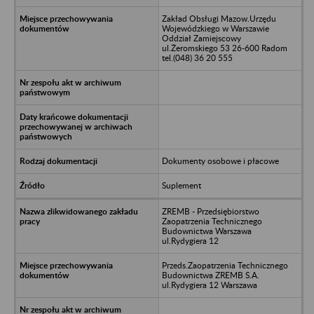
Zakład Obsługi Mazow.Urzędu
Wojewódzkiego w Warszawie
Oddział Zamiejscowy
ul.Żeromskiego 53 26-600 Radom
tel.(048) 36 20 555
Dokumenty osobowe i płacowe
Suplement
ZREMB - Przedsiębiorstwo
Zaopatrzenia Technicznego
Budownictwa Warszawa
ul.Rydygiera 12
Przeds.Zaopatrzenia Technicznego
Budownictwa ZREMB S.A.
ul.Rydygiera 12 Warszawa