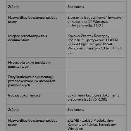
Suplement
Zrzeszenie Budownictwa i Inwestycji
ul.Kopernika 17 Warszawa
ul.Swiętokrzyska 11/21
Krajowy Związek Rewizyjny
Spółdzielni Spożywców SPOŁEM
Zespół Organizacyjny 02-548
Warszawa ul.Grażyny 13 tel.845 26
35
dokumenty kadrowe i dokumenty
płacowe z lat 1976 -1981
Suplement
ZREMB - Zakład Produkcyjno-
Remontowy i Usług Techniczny
Wierzbica