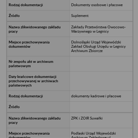
Dokumenty osobowe i płacowe
Suplement
Zakłady Przetwórstwa Owocowo-
Warzywnego w Legnicy
Dolnośląski Urząd Wojewódzki
Zakład Obsługi Urzędu w Legnicy
Archiwum Zbiorcze
dokumenty kadrowe i płacowe
ZPK i ZOIR Suwałki
Podlaski Urząd Wojewódzki
Archiwum Zakładowe ul.