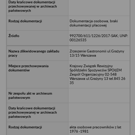
Dokumentacja osobowa, braki
dokumentacji płacowej
992700/611/1226/2017-SAK; UNP:
00126535
Zrzeszenie Gastronomii ul.Grażyny
13/15 Warszawa
Krajowy Związek Rewizyjny
Spółdzielni Spożywców SPOŁEM
Zespół Organizacyjny 02-548
Warszawa ul.Grażyny 13 tel.845 26
35
akta osobowe pracowników z lat
1976 -1981