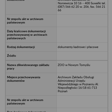
Noniewicza 10 16 – 400 Suwałki tel.
(087) 566 62 20 w. 206, fax. 566 21
66
dokumenty kadrowe i płacowe
ZOO w Nowym Tomyślu
Archiwum Zakładu Obsługi
Administracji Urzędu
Wojewódzkiego w Poznaniu Al.
Niepodległości 16/18 61-713
Poznań