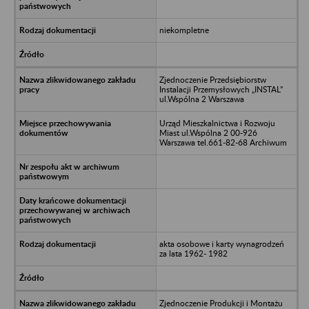
niekompletne
Zjednoczenie Przedsiębiorstw
Instalacji Przemysłowych „INSTAL”
ul.Wspólna 2 Warszawa
Urząd Mieszkalnictwa i Rozwoju
Miast ul.Wspólna 2 00-926
Warszawa tel.661-82-68 Archiwum
akta osobowe i karty wynagrodzeń
za lata 1962- 1982
Zjednoczenie Produkcji i Montażu