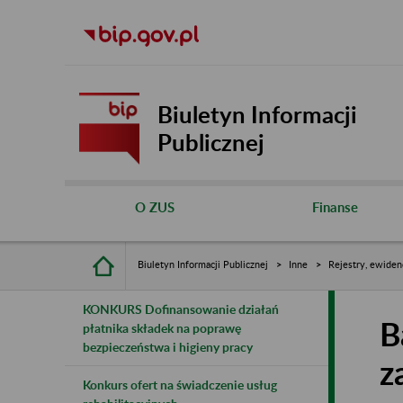
Biuletyn Informacji
Publicznej
O ZUS
Finanse
Biuletyn Informacji Publicznej
Inne
Rejestry, ewiden
KONKURS Dofinansowanie działań
B
płatnika składek na poprawę
bezpieczeństwa i higieny pracy
z
Konkurs ofert na świadczenie usług