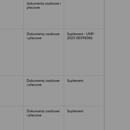
dokumenty osobowe i
płacowe
Dokumenty osobowe
Suplement - UNP:
i płacowe
2025-00598386
Dokumenty osobowe
Suplement
i płacowe
Dokumenty osobowe
Suplement
i płacowe