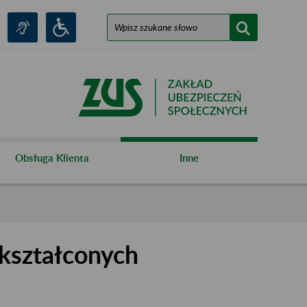
Obsługa Klienta
Inne
kształconych