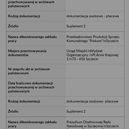
dokumentacja osobowo - płacowa
Suplement 2
Przedsiębiorstwo Produkcji Sprzętu
Komunalnego "Prokom"/nSzczecin
Urząd Miejski/nWydział
Organizacyjny /nPl.Armii Krajowej
1/n70 - 456 Szczecin
dokumentacja osobowo- płacowa
Suplement 2
Prezydium Dzielnicowej Rady
Narodowej w Szczecinie/nSzczecin