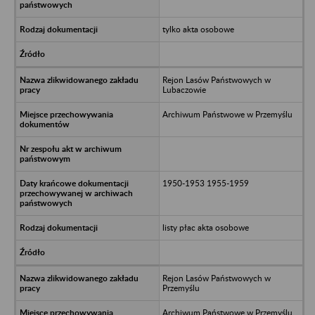
tylko akta osobowe
Rejon Lasów Państwowych w
Lubaczowie
Archiwum Państwowe w Przemyślu
1950-1953 1955-1959
listy płac akta osobowe
Rejon Lasów Państwowych w
Przemyślu
Archiwum Państwowe w Przemyślu