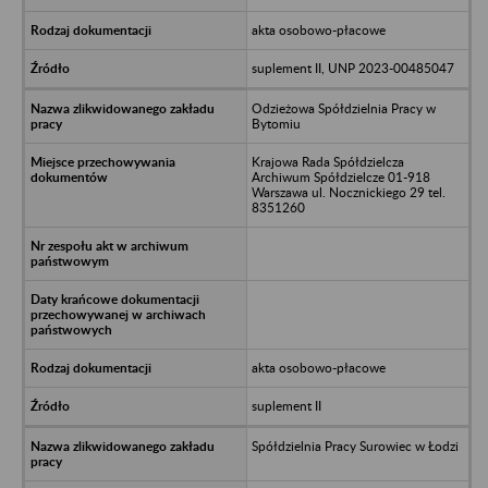
akta osobowo-płacowe
suplement II, UNP 2023-00485047
Odzieżowa Spółdzielnia Pracy w
Bytomiu
Krajowa Rada Spółdzielcza
Archiwum Spółdzielcze 01-918
Warszawa ul. Nocznickiego 29 tel.
8351260
akta osobowo-płacowe
suplement II
Spółdzielnia Pracy Surowiec w Łodzi