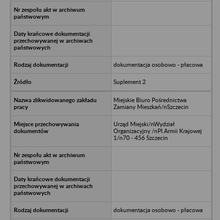
dokumentacja osobowo - płacowa
Suplement 2
Miejskie Biuro Pośrednictwa
Zamiany Mieszkań/nSzczecin
Urząd Miejski/nWydział
Organizacyjny /nPl.Armii Krajowej
1/n70 - 456 Szczecin
dokumentacja osobowo - płacowa