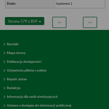
Suplement 2
Strona 579 z 859
<<
>>
Kontakt
Mapa strony
Deklaracja dostępności
Ustawienia plików cookies
Rejestr zmian
Redakcja
Informacje dla osób niesłyszących
Ustawa o dostępie do informacji publicznej