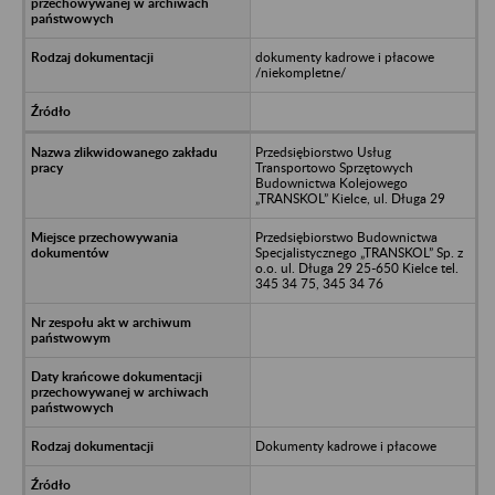
dokumenty kadrowe i płacowe
/niekompletne/
Przedsiębiorstwo Usług
Transportowo Sprzętowych
Budownictwa Kolejowego
„TRANSKOL” Kielce, ul. Długa 29
Przedsiębiorstwo Budownictwa
Specjalistycznego „TRANSKOL” Sp. z
o.o. ul. Długa 29 25-650 Kielce tel.
345 34 75, 345 34 76
Dokumenty kadrowe i płacowe