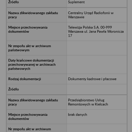
Suplement
Centralny Urząd Radiofonii w
Warszawie
Telewizja Polska S.A. 00-999
Warszawa ul. Jana Pawła Woronicza
17
Dokumenty kadrowe i płacowe
Przedsiębiorstwo Usług
Remontowych w Kielcach
brak danych