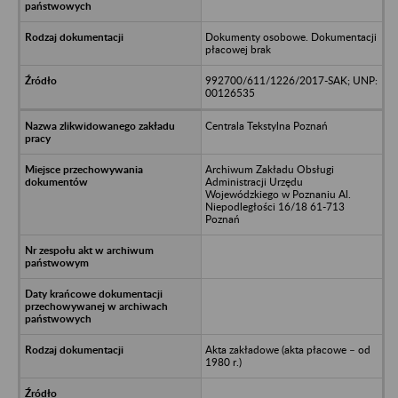
Dokumenty osobowe. Dokumentacji
płacowej brak
992700/611/1226/2017-SAK; UNP:
00126535
Centrala Tekstylna Poznań
Archiwum Zakładu Obsługi
Administracji Urzędu
Wojewódzkiego w Poznaniu Al.
Niepodległości 16/18 61-713
Poznań
Akta zakładowe (akta płacowe – od
1980 r.)