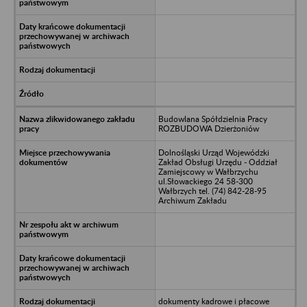
Budowlana Spółdzielnia Pracy
ROZBUDOWA Dzierżoniów
Dolnośląski Urząd Wojewódzki
Zakład Obsługi Urzędu - Oddział
Zamiejscowy w Wałbrzychu
ul.Słowackiego 24 58-300
Wałbrzych tel. (74) 842-28-95
Archiwum Zakładu
dokumenty kadrowe i płacowe