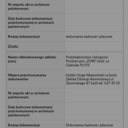
dokumenty kadrowe i płacowe
Przedsiębiorstwo Usługowo-
Produkcyjne „ZURS” Łódź, ul.
Gdańska 91/93
Łódzki Urząd Wojewódzki w Łodzi
Zakład Obsługi Administracji ul.
Żeromskiego 87 Łódź tel. 637 39 25
Dokumenty kadrowe i płacowe