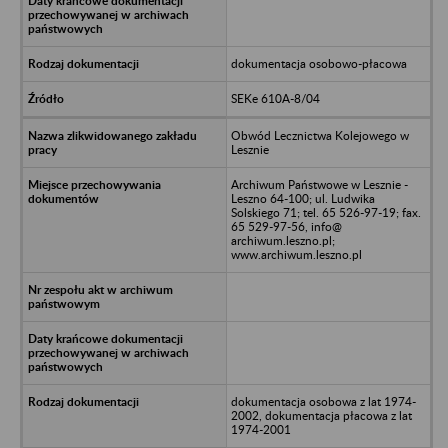
dokumentacja osobowo-płacowa
SEKe 610A-8/04
Obwód Lecznictwa Kolejowego w
Lesznie
Archiwum Państwowe w Lesznie -
Leszno 64-100; ul. Ludwika
Solskiego 71; tel. 65 526-97-19; fax.
65 529-97-56, info@
archiwum.leszno.pl;
www.archiwum.leszno.pl
dokumentacja osobowa z lat 1974-
2002, dokumentacja płacowa z lat
1974-2001