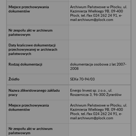
Archiwum Państwowe w Płocku, ul.
Kazimierza Wielkiego 9B, 09-400
Płock, tel./fax 024 262 24 91, e-
mail:archiwum@plock.com
dokumentacja osobowa z lat 2007-
2008
SEKe 70-94/03
Energo Invest sp. z o.o., ul.
Roszarnicza 3, 96-300 Żyrardów
Archiwum Państwowe w Płocku, ul.
Kazimierza Wielkiego 9B, 09-400
Płock, tel./fax 024 262 24 91, e-
mail:archiwum@plock.com