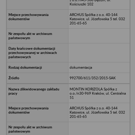
Kościuszki 102
ARCHUS Spółka z o.o. 40-144
Katowice, ul. Józefowska 5 tel. 032
201-65-65
dokumentacja
992700/611/352/2015-SAK
MONTIN KORIZOLA Spółka z
o.o./n30-969 Kraków, ul. Centralna
51
ARCHUS Spółka z o.o. 40-144
Katowice, ul. Józefowska 5 tel. 032
201-65-65