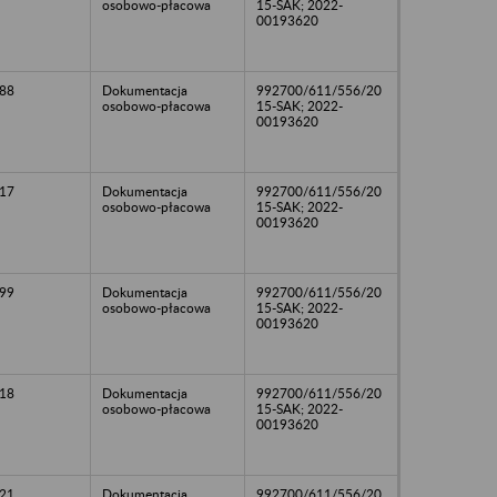
osobowo-płacowa
15-SAK; 2022-
00193620
88
Dokumentacja
992700/611/556/20
osobowo-płacowa
15-SAK; 2022-
00193620
17
Dokumentacja
992700/611/556/20
osobowo-płacowa
15-SAK; 2022-
00193620
99
Dokumentacja
992700/611/556/20
osobowo-płacowa
15-SAK; 2022-
00193620
18
Dokumentacja
992700/611/556/20
osobowo-płacowa
15-SAK; 2022-
00193620
21
Dokumentacja
992700/611/556/20