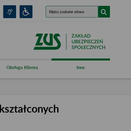
Obsługa Klienta
Inne
kształconych