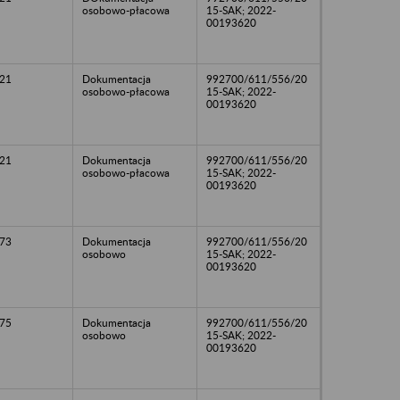
osobowo-płacowa
15-SAK; 2022-
00193620
21
Dokumentacja
992700/611/556/20
osobowo-płacowa
15-SAK; 2022-
00193620
21
Dokumentacja
992700/611/556/20
osobowo-płacowa
15-SAK; 2022-
00193620
73
Dokumentacja
992700/611/556/20
osobowo
15-SAK; 2022-
00193620
75
Dokumentacja
992700/611/556/20
osobowo
15-SAK; 2022-
00193620