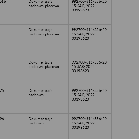
2016
Dokumentacja
992700/611/556/20
osobowo-płacowa
15-SAK; 2022-
00193620
Dokumentacja
992700/611/556/20
osobowo-płacowa
15-SAK; 2022-
00193620
Dokumentacja
992700/611/556/20
osobowo-płacowa
15-SAK; 2022-
00193620
75
Dokumentacja
992700/611/556/20
osobowo
15-SAK; 2022-
00193620
96
Dokumentacja
992700/611/556/20
osobowo
15-SAK; 2022-
00193620