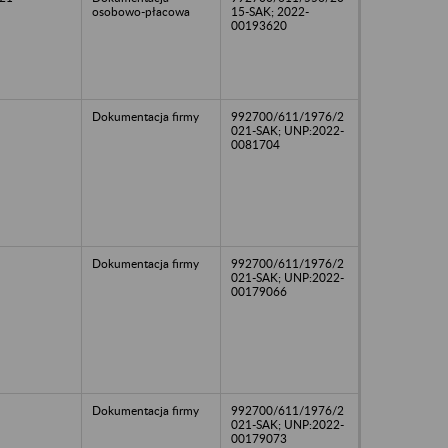
osobowo-płacowa
15-SAK; 2022-
00193620
Dokumentacja firmy
992700/611/1976/2
021-SAK; UNP:2022-
0081704
Dokumentacja firmy
992700/611/1976/2
021-SAK; UNP:2022-
00179066
Dokumentacja firmy
992700/611/1976/2
021-SAK; UNP:2022-
00179073