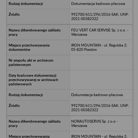
Dokumentacja kadrowo-płacowa
992700/611/296/2016-SAK; UNP:
2021-00382322
FEU VERT CAR SERVISE Sp. z o.o. -
Warszawa
IRON MOUNTAIN - ul. Regulska 2;
05-820 Piastów
Dokumetacja kadrowo-płacowa
992700/611/296/2016-SAK; UNP:
2021-00382322
NORAUTOSERVIS Sp. z o.o -
Warszawa
IRON MOUNTAIN - ul. Regulska 2;