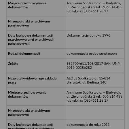
Archiwum Spółka z o.o. – Białystok,
ul. Zielonogórska 2 tel.: 606 314 433
lub tel./fax (085) 661 28 17
Dokumentacja do roku 1996
dokumentacja osobowo-płacowa
992700/611/108/2017-SAK; UNP:
2016-00386282
ALOES Spółka z o.o., 15-814
Białystok, ul. Berlinga 14C
Archiwum Spółka z o.o. – Białystok,
ul. Zielonogórska 2 tel.: 606 314 433
lub tel./fax (085) 661 28 17
dokumentacja do roku 2011