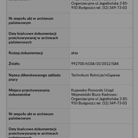
Organizacyjne ul.Jagiellońska 3 85-
950 Bydgoszcz tel. (52) 349-73-03
akta
992700/610A/10/2012/SAK
Technikum Rolnicze/nGąsawa
Kujawsko-Pomorski Urząd
Wojewódzki Biuro Kadrowo-
Organizacyjne ul.Jagiellońska 3 85-
950 Bydgoszcz tel. (52) 349-73-03