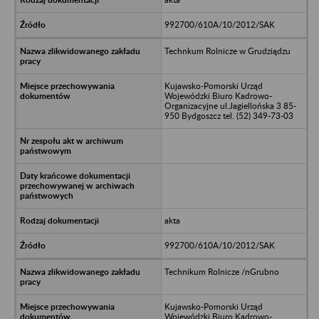
992700/610A/10/2012/SAK
Technkum Rolnicze w Grudziądzu
Kujawsko-Pomorski Urząd
Wojewódzki Biuro Kadrowo-
Organizacyjne ul.Jagiellońska 3 85-
950 Bydgoszcz tel. (52) 349-73-03
akta
992700/610A/10/2012/SAK
Technikum Rolnicze /nGrubno
Kujawsko-Pomorski Urząd
Wojewódzki Biuro Kadrowo-