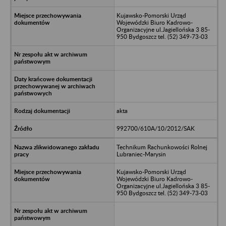
Kujawsko-Pomorski Urząd
Wojewódzki Biuro Kadrowo-
Organizacyjne ul.Jagiellońska 3 85-
950 Bydgoszcz tel. (52) 349-73-03
akta
992700/610A/10/2012/SAK
Technikum Rachunkowości Rolnej
Lubraniec-Marysin
Kujawsko-Pomorski Urząd
Wojewódzki Biuro Kadrowo-
Organizacyjne ul.Jagiellońska 3 85-
950 Bydgoszcz tel. (52) 349-73-03