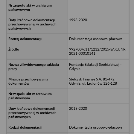
1993-2020
Dokumentacja osobowo-płacowa
992700/611/1212/2015-SAK;UNP:
2021-00010141
Fundacja Edukacji Spółdzielczej -
Gdynia
Stefczyk Finanse S.A. 81-472
Gdynia, ul. Legionów 126-128
2013-2020
Dokumentacja osobowo-płacowa