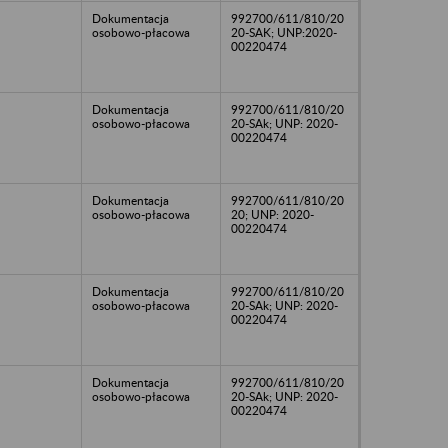
Dokumentacja
992700/611/810/20
osobowo-płacowa
20-SAK; UNP:2020-
00220474
Dokumentacja
992700/611/810/20
osobowo-płacowa
20-SAk; UNP: 2020-
00220474
Dokumentacja
992700/611/810/20
osobowo-płacowa
20; UNP: 2020-
00220474
Dokumentacja
992700/611/810/20
osobowo-płacowa
20-SAk; UNP: 2020-
00220474
Dokumentacja
992700/611/810/20
osobowo-płacowa
20-SAk; UNP: 2020-
00220474