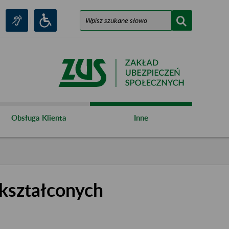
Obsługa Klienta
Inne
kształconych