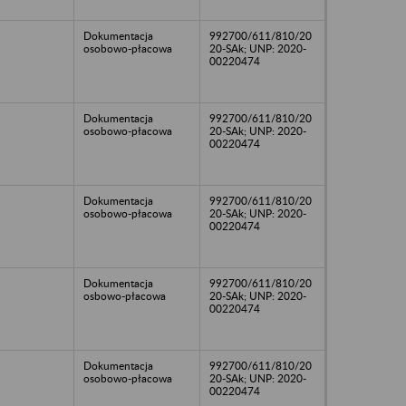
Dokumentacja
992700/611/810/20
osobowo-płacowa
20-SAk; UNP: 2020-
00220474
Dokumentacja
992700/611/810/20
osobowo-płacowa
20-SAk; UNP: 2020-
00220474
Dokumentacja
992700/611/810/20
osobowo-płacowa
20-SAk; UNP: 2020-
00220474
Dokumentacja
992700/611/810/20
osbowo-płacowa
20-SAk; UNP: 2020-
00220474
Dokumentacja
992700/611/810/20
osobowo-płacowa
20-SAk; UNP: 2020-
00220474