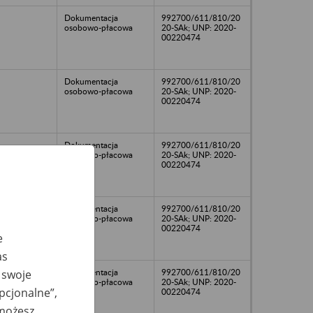
Dokumentacja
992700/611/810/20
osobowo-płacowa
20-SAk; UNP: 2020-
00220474
Dokumentacja
992700/611/810/20
osobowo-płacowa
20-SAk; UNP: 2020-
00220474
Dokumentacja
992700/611/810/20
osobowo-płacowa
20-SAk; UNP: 2020-
00220474
Dokumentacja
992700/611/810/20
osobowo-płacowa
20-SAk; UNP: 2020-
00220474
e
as
Dokumentacja
992700/611/810/20
 swoje
osobowo-płacowa
20-SAk; UNP: 2020-
opcjonalne”,
00220474
 możesz