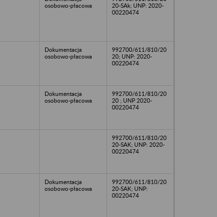
osobowo-płacowa
20-SAk; UNP: 2020-
00220474
Dokumentacja
992700/611/810/20
osobowo-płacowa
20; UNP: 2020-
00220474
Dokumentacja
992700/611/810/20
osobowo-płacowa
20 ; UNP 2020-
00220474
992700/611/810/20
20-SAK; UNP: 2020-
00220474
Dokumentacja
992700/611/810/20
osobowo-płacowa
20-SAK; UNP:
00220474