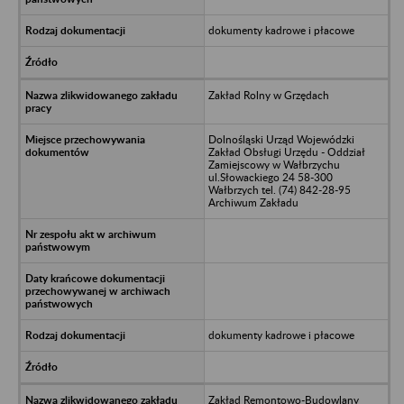
dokumenty kadrowe i płacowe
Zakład Rolny w Grzędach
Dolnośląski Urząd Wojewódzki
Zakład Obsługi Urzędu - Oddział
Zamiejscowy w Wałbrzychu
ul.Słowackiego 24 58-300
Wałbrzych tel. (74) 842-28-95
Archiwum Zakładu
dokumenty kadrowe i płacowe
Zakład Remontowo-Budowlany