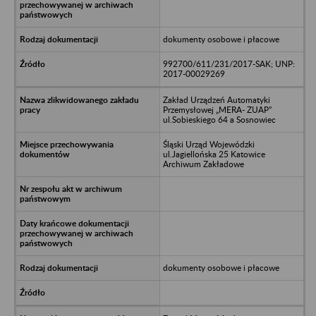
dokumenty osobowe i płacowe
992700/611/231/2017-SAK; UNP:
2017-00029269
Zakład Urządzeń Automatyki
Przemysłowej „MERA- ZUAP”
ul.Sobieskiego 64 a Sosnowiec
Śląski Urząd Wojewódzki
ul.Jagiellońska 25 Katowice
Archiwum Zakładowe
dokumenty osobowe i płacowe