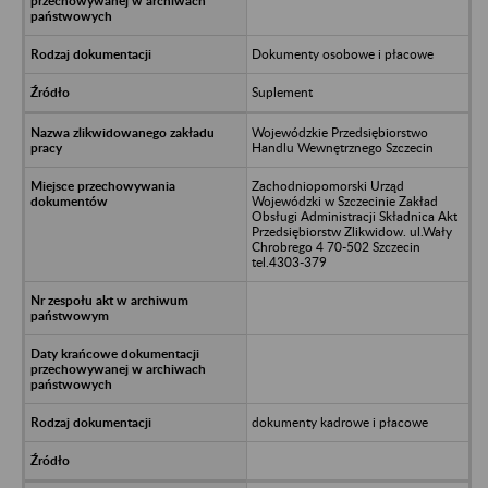
Dokumenty osobowe i płacowe
Suplement
Wojewódzkie Przedsiębiorstwo
Handlu Wewnętrznego Szczecin
Zachodniopomorski Urząd
Wojewódzki w Szczecinie Zakład
Obsługi Administracji Składnica Akt
Przedsiębiorstw Zlikwidow. ul.Wały
Chrobrego 4 70-502 Szczecin
tel.4303-379
dokumenty kadrowe i płacowe