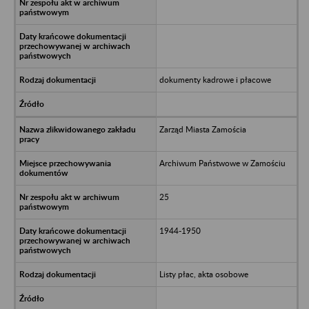
dokumenty kadrowe i płacowe
Zarząd Miasta Zamościa
Archiwum Państwowe w Zamościu
25
1944-1950
Listy płac, akta osobowe