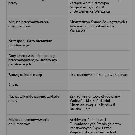
Zarządu Administracyjno-
Gospodarczego MSW
ul.Belwederska Warszawa
Ministerstwo Spraw Wewnętrznych i
Administracji ul.Rakowiecka
Warszawa
akta osobowe i dokumenty płacowe
Zakład Remontowo-Budowlany
Wojewódzkiej Spółdzielni
Mieszkaniowej ul. Młyńska 5
Bielsko-Biała
Archiwum Zakładowe i
Zlikwidowanych Przedsiębiorstw
Państwowych Śląski Urząd
Wojewódzki w Katowicach ul.