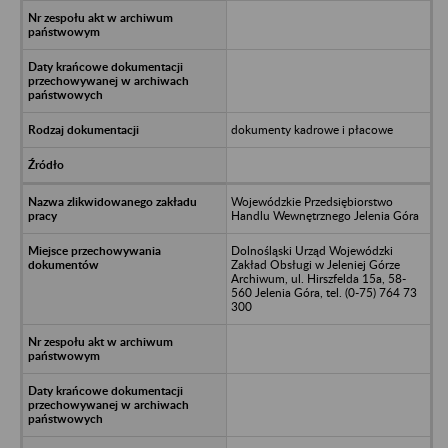
dokumenty kadrowe i płacowe
Wojewódzkie Przedsiębiorstwo
Handlu Wewnętrznego Jelenia Góra
Dolnośląski Urząd Wojewódzki
Zakład Obsługi w Jeleniej Górze
Archiwum, ul. Hirszfelda 15a, 58-
560 Jelenia Góra, tel. (0-75) 764 73
300