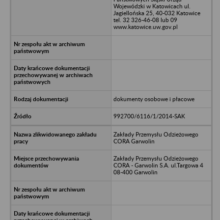
Wojewódzki w Katowicach ul.
Jagiellońska 25, 40-032 Katowice
tel. 32 326-46-08 lub 09
www.katowice.uw.gov.pl
dokumenty osobowe i płacowe
992700/6116/1/2014-SAK
Zakłady Przemysłu Odzieżowego
CORA Garwolin
Zakłady Przemysłu Odzieżowego
CORA - Garwolin S.A. ul.Targowa 4
08-400 Garwolin