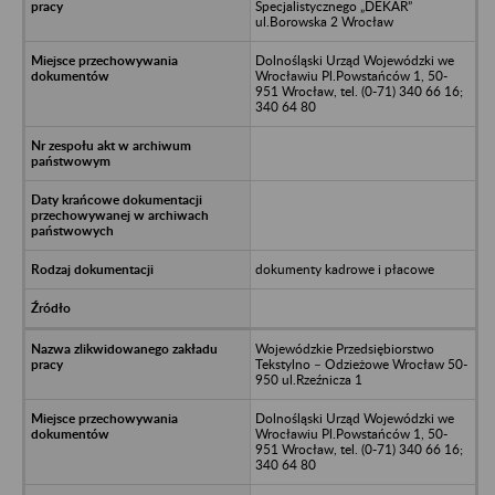
Specjalistycznego „DEKAR”
ul.Borowska 2 Wrocław
Dolnośląski Urząd Wojewódzki we
Wrocławiu Pl.Powstańców 1, 50-
951 Wrocław, tel. (0-71) 340 66 16;
340 64 80
dokumenty kadrowe i płacowe
Wojewódzkie Przedsiębiorstwo
Tekstylno – Odzieżowe Wrocław 50-
950 ul.Rzeźnicza 1
Dolnośląski Urząd Wojewódzki we
Wrocławiu Pl.Powstańców 1, 50-
951 Wrocław, tel. (0-71) 340 66 16;
340 64 80