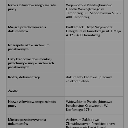
Wojewódzkie Przedsiębiorstwo
Handlu Wewnętrznego w
Tarnobrzegu ul. Sandomierska 6 39 –
400 Tarnobrzeg
Podkarpacki Urząd Wojewódzki
Delegatura w Tarnobrzegu ul. 1 Maja
4 39 – 400 Tarnobrzeg
dokumenty kadrowe i płacowe
/niekompletne/
Wojewódzkie Przedsiębiorstwo
Instalacyjne Katowice ul. W.
Korfantego 179 b
Archiwum Zakładowe i
Zlikwidowanych Przedsiębiorstw
Państwowych Śląski Urząd