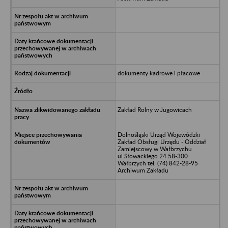
dokumenty kadrowe i płacowe
Zakład Rolny w Jugowicach
Dolnośląski Urząd Wojewódzki
Zakład Obsługi Urzędu - Oddział
Zamiejscowy w Wałbrzychu
ul.Słowackiego 24 58-300
Wałbrzych tel. (74) 842-28-95
Archiwum Zakładu