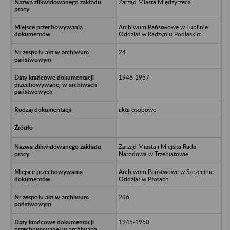
Zarząd Miasta Międzyrzeca
Archiwum Państwowe w Lublinie
Oddział w Radzyniu Podlaskim
24
1946-1957
akta osobowe
Zarząd Miasta i Miejska Rada
Narodowa w Trzebiatowie
Archiwum Państwowe w Szczecinie
Oddział w Płotach
286
1945-1950