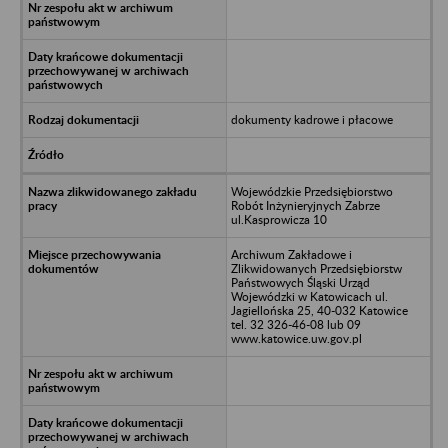
dokumenty kadrowe i płacowe
Wojewódzkie Przedsiębiorstwo
Robót Inżynieryjnych Zabrze
ul.Kasprowicza 10
Archiwum Zakładowe i
Zlikwidowanych Przedsiębiorstw
Państwowych Śląski Urząd
Wojewódzki w Katowicach ul.
Jagiellońska 25, 40-032 Katowice
tel. 32 326-46-08 lub 09
www.katowice.uw.gov.pl