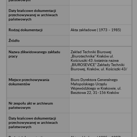
Akta zakładowe ( 1973 – 1985)
Zakład Techniki Biurowej
„Biurotechnika” Kraków ul.
Kościuszki 43 /ostatnia nazwa
„BIUROSEVICE” Zakłady Techniki
Biurowej, Kraków, ul. Kościszki 43/
Biuro Dyrektora Generalnego
Małopolskiego Urzędu
Wojewódzkiego w Krakowie, ul.
Basztowa 22, 31–156 Kraków