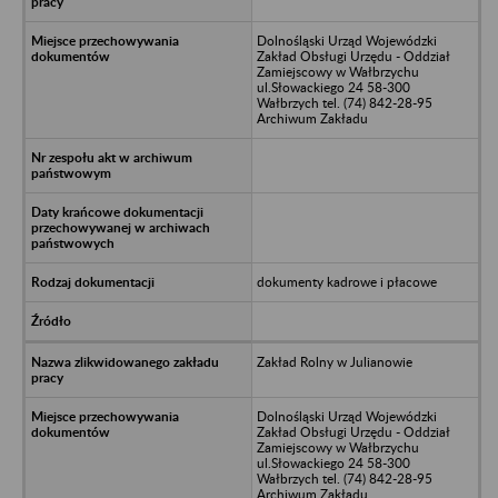
Dolnośląski Urząd Wojewódzki
Zakład Obsługi Urzędu - Oddział
Zamiejscowy w Wałbrzychu
ul.Słowackiego 24 58-300
Wałbrzych tel. (74) 842-28-95
Archiwum Zakładu
dokumenty kadrowe i płacowe
Zakład Rolny w Julianowie
Dolnośląski Urząd Wojewódzki
Zakład Obsługi Urzędu - Oddział
Zamiejscowy w Wałbrzychu
ul.Słowackiego 24 58-300
Wałbrzych tel. (74) 842-28-95
Archiwum Zakładu