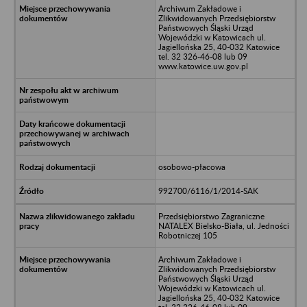
Archiwum Zakładowe i
Zlikwidowanych Przedsiębiorstw
Państwowych Śląski Urząd
Wojewódzki w Katowicach ul.
Jagiellońska 25, 40-032 Katowice
tel. 32 326-46-08 lub 09
www.katowice.uw.gov.pl
osobowo-płacowa
992700/6116/1/2014-SAK
Przedsiębiorstwo Zagraniczne
NATALEX Bielsko-Biała, ul. Jedności
Robotniczej 105
Archiwum Zakładowe i
Zlikwidowanych Przedsiębiorstw
Państwowych Śląski Urząd
Wojewódzki w Katowicach ul.
Jagiellońska 25, 40-032 Katowice