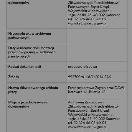
Zlikwidowanych Przedsiębiorstw
Państwowych Śląski Urząd
Wojewódzki w Katowicach ul.
Jagiellońska 25, 40-032 Katowice
tel. 32 326-46-08 lub 09
www.katowice.uw.gov.pl
osobowo-płacowa
992700/6116/1/2014-SAK
Przedsiębiorstwo Zagraniczne DAWI,
Katowice, ul. Buczka 12
Archiwum Zakładowe i
Zlikwidowanych Przedsiębiorstw
Państwowych Śląski Urząd
Wojewódzki w Katowicach ul.
Jagiellońska 25, 40-032 Katowice
tel. 32 326-46-08 lub 09
www.katowice.uw.gov.pl