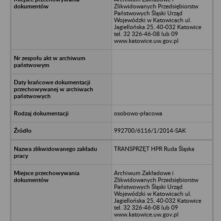
Zlikwidowanych Przedsiębiorstw
Państwowych Śląski Urząd
Wojewódzki w Katowicach ul.
Jagiellońska 25, 40-032 Katowice
tel. 32 326-46-08 lub 09
www.katowice.uw.gov.pl
osobowo-płacowa
992700/6116/1/2014-SAK
TRANSPRZĘT HPR Ruda Śląska
Archiwum Zakładowe i
Zlikwidowanych Przedsiębiorstw
Państwowych Śląski Urząd
Wojewódzki w Katowicach ul.
Jagiellońska 25, 40-032 Katowice
tel. 32 326-46-08 lub 09
www.katowice.uw.gov.pl