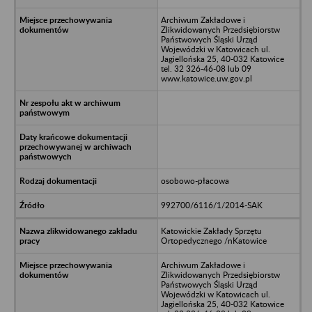
Archiwum Zakładowe i
Zlikwidowanych Przedsiębiorstw
Państwowych Śląski Urząd
Wojewódzki w Katowicach ul.
Jagiellońska 25, 40-032 Katowice
tel. 32 326-46-08 lub 09
www.katowice.uw.gov.pl
osobowo-płacowa
992700/6116/1/2014-SAK
Katowickie Zakłady Sprzętu
Ortopedycznego /nKatowice
Archiwum Zakładowe i
Zlikwidowanych Przedsiębiorstw
Państwowych Śląski Urząd
Wojewódzki w Katowicach ul.
Jagiellońska 25, 40-032 Katowice