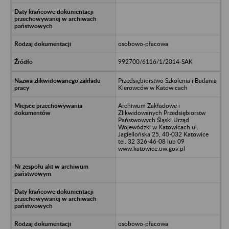
osobowo-płacowa
992700/6116/1/2014-SAK
Przedsiębiorstwo Szkolenia i Badania
Kierowców w Katowicach
Archiwum Zakładowe i
Zlikwidowanych Przedsiębiorstw
Państwowych Śląski Urząd
Wojewódzki w Katowicach ul.
Jagiellońska 25, 40-032 Katowice
tel. 32 326-46-08 lub 09
www.katowice.uw.gov.pl
osobowo-płacowa