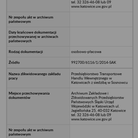
tel. 32 326-46-08 lub 09
www.katowice.uw.gov.pl
osobowo-płacowa
992700/6116/1/2014-SAK
Przedsiębiorstwo Transportowe
Handlu Wewnętrznego w
Katowicach z siedzibą w Sosnowcu
Archiwum Zakładowe i
Zlikwidowanych Przedsiębiorstw
Państwowych Śląski Urząd
Wojewódzki w Katowicach ul.
Jagiellońska 25, 40-032 Katowice
tel. 32 326-46-08 lub 09
www.katowice.uw.gov.pl