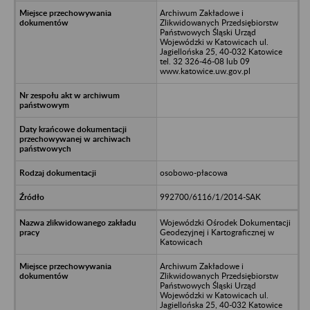
Archiwum Zakładowe i
Zlikwidowanych Przedsiębiorstw
Państwowych Śląski Urząd
Wojewódzki w Katowicach ul.
Jagiellońska 25, 40-032 Katowice
tel. 32 326-46-08 lub 09
www.katowice.uw.gov.pl
osobowo-płacowa
992700/6116/1/2014-SAK
Wojewódzki Ośrodek Dokumentacji
Geodezyjnej i Kartograficznej w
Katowicach
Archiwum Zakładowe i
Zlikwidowanych Przedsiębiorstw
Państwowych Śląski Urząd
Wojewódzki w Katowicach ul.
Jagiellońska 25, 40-032 Katowice