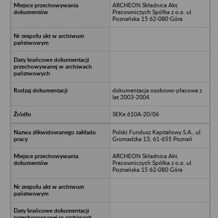
ARCHEON Składnica Akt
Pracowniczych Spółka z o.o. ul.
Poznańska 15 62-080 Góra
dokumentacja osobowo-płacowa z
lat 2003-2004
SEKe 610A-20/06
Polski Fundusz Kapitałowy S.A., ul.
Gromadzka 13, 61-655 Poznań
ARCHEON Składnica Akt
Pracowniczych Spółka z o.o. ul.
Poznańska 15 62-080 Góra