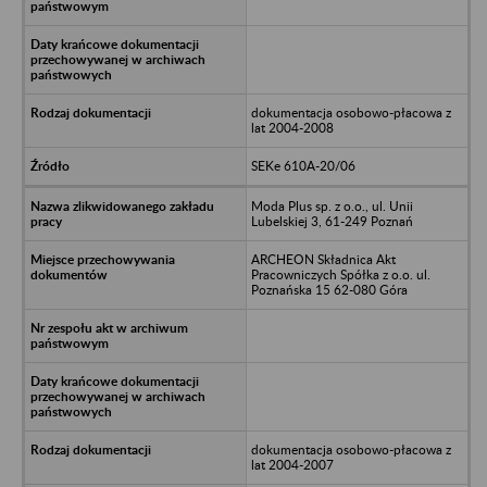
dokumentacja osobowo-płacowa z
lat 2004-2008
SEKe 610A-20/06
Moda Plus sp. z o.o., ul. Unii
Lubelskiej 3, 61-249 Poznań
ARCHEON Składnica Akt
Pracowniczych Spółka z o.o. ul.
Poznańska 15 62-080 Góra
dokumentacja osobowo-płacowa z
lat 2004-2007