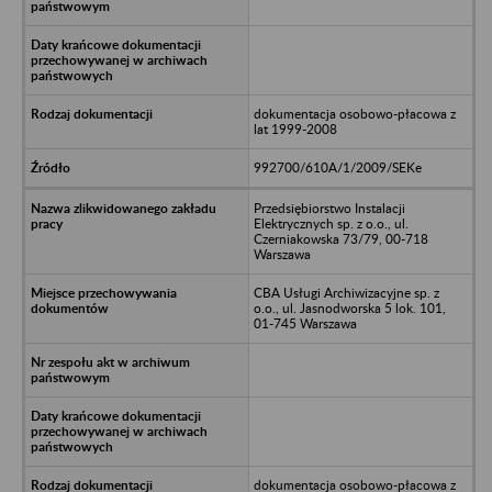
dokumentacja osobowo-płacowa z
lat 1999-2008
992700/610A/1/2009/SEKe
Przedsiębiorstwo Instalacji
Elektrycznych sp. z o.o., ul.
Czerniakowska 73/79, 00-718
Warszawa
CBA Usługi Archiwizacyjne sp. z
o.o., ul. Jasnodworska 5 lok. 101,
01-745 Warszawa
dokumentacja osobowo-płacowa z