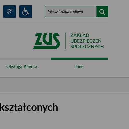
Obsługa Klienta
Inne
kształconych