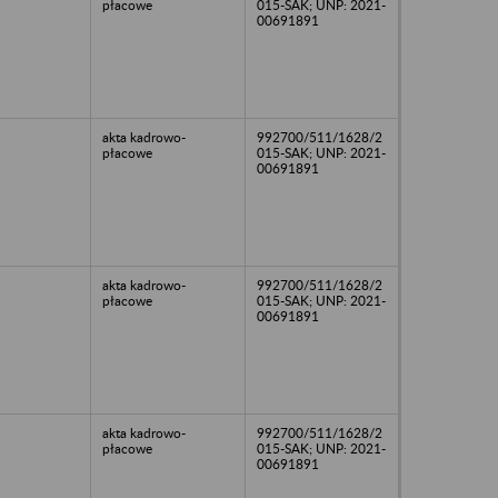
płacowe
015-SAK; UNP: 2021-
00691891
akta kadrowo-
992700/511/1628/2
płacowe
015-SAK; UNP: 2021-
00691891
akta kadrowo-
992700/511/1628/2
płacowe
015-SAK; UNP: 2021-
00691891
akta kadrowo-
992700/511/1628/2
płacowe
015-SAK; UNP: 2021-
00691891