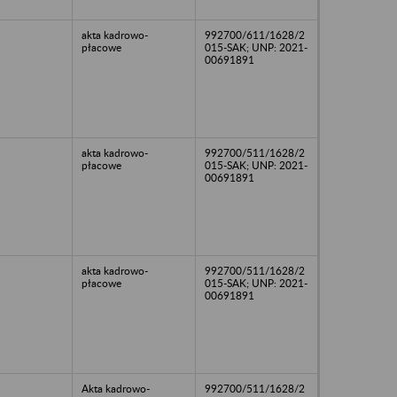
akta kadrowo-
992700/611/1628/2
płacowe
015-SAK; UNP: 2021-
00691891
akta kadrowo-
992700/511/1628/2
płacowe
015-SAK; UNP: 2021-
00691891
akta kadrowo-
992700/511/1628/2
płacowe
015-SAK; UNP: 2021-
00691891
Akta kadrowo-
992700/511/1628/2