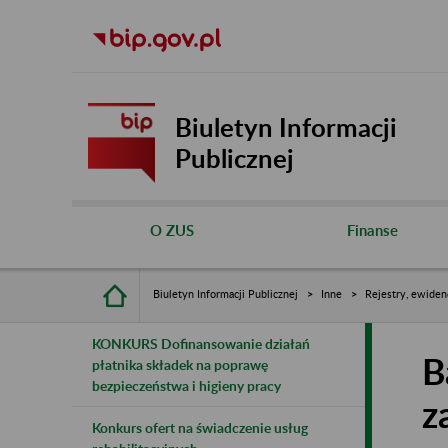
Biuletyn Informacji
Publicznej
O ZUS
Finanse
Biuletyn Informacji Publicznej
Inne
Rejestry, ewiden
KONKURS Dofinansowanie działań
B
płatnika składek na poprawę
bezpieczeństwa i higieny pracy
z
Konkurs ofert na świadczenie usług