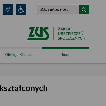
Obsługa Klienta
Inne
kształconych